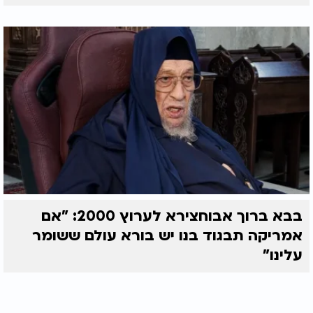
בבא ברוך אבוחצירא לערוץ 2000: "אם
אמריקה תבגוד בנו יש בורא עולם ששומר
עלינו"