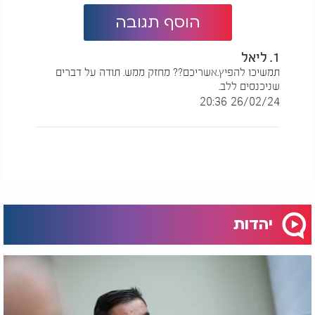
הוסף תגובה
1. ליאל
תמשיכו להפיץ.אשריכם?? מחזק ממש. תודה על דברים
שניכנסים ללב.
26/02/24 20:36
יהדות