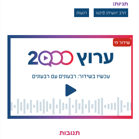
תגיות:
הרב יאשיהו פינטו
רגשות
שידור חי
עכשיו בשידור: רבעונים עם רבעונים
תגובות