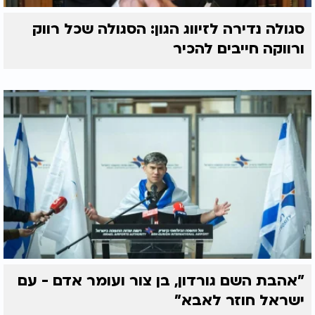
סגולה נדירה לזיווג הגון: הסגולה שכל רווק
ורווקה חייבים להכיר
"אהבת השם גורדון, בן צור ועומר אדם - עם
ישראל חוזר לאבא"