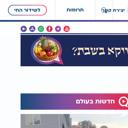
תרומות
לשידור החי
יצירת קשר
חדשות בעולם