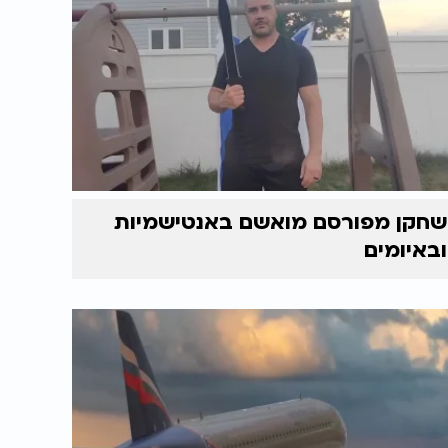
שחקן מפורסם מואשם באנטישמיות
ובאיומים