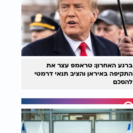
ברגע האחרון: טראמפ עצר את
התקיפה באיראן והציב תנאי דרמטי
להסכם