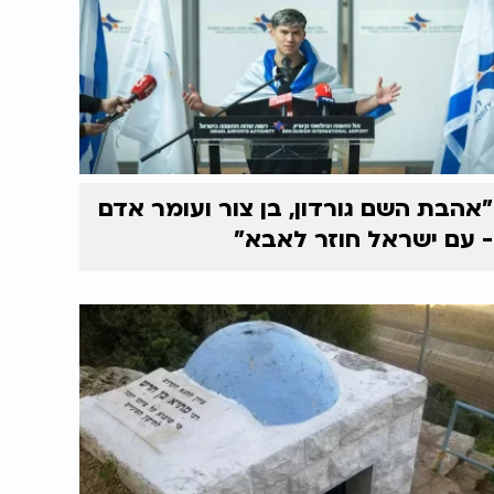
"אהבת השם גורדון, בן צור ועומר אדם
- עם ישראל חוזר לאבא"