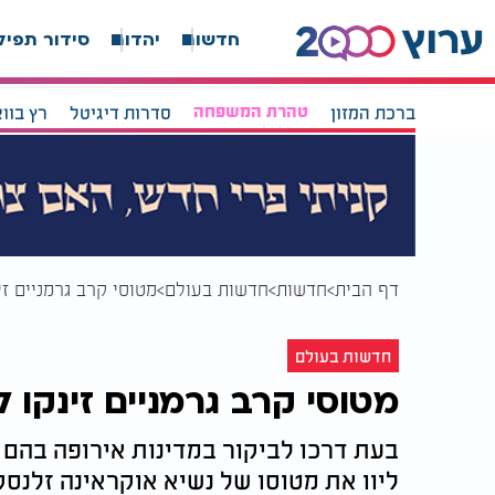
חדשות
יהדות
סידור תפיל
ברכת המזון
טהרת המשפחה
סדרות דיגיטל
רץ בוו
דף הבית
חדשות
חדשות בעולם
מטוסי קרב גרמניים זי
חדשות בעולם
מטוסי קרב גרמניים זינקו ל
בעת דרכו לביקור במדינות אירופה בהם ב
ליוו את מטוסו של נשיא אוקראינה זלנס