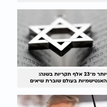
יותר מ־23 אלף תקריות בשנה:
האנטישמיות בעולם שוברת שיאים