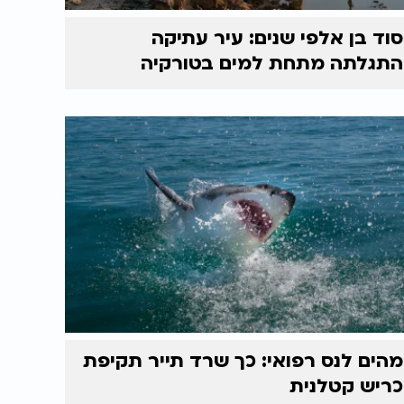
סוד בן אלפי שנים: עיר עתיקה
התגלתה מתחת למים בטורקיה
מהים לנס רפואי: כך שרד תייר תקיפת
כריש קטלנית