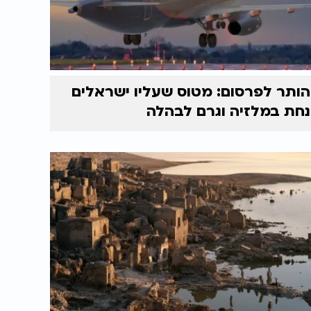
הותר לפרסום: מטוס שעליו ישראלים
נחת במלזיה וגרם לבהלה