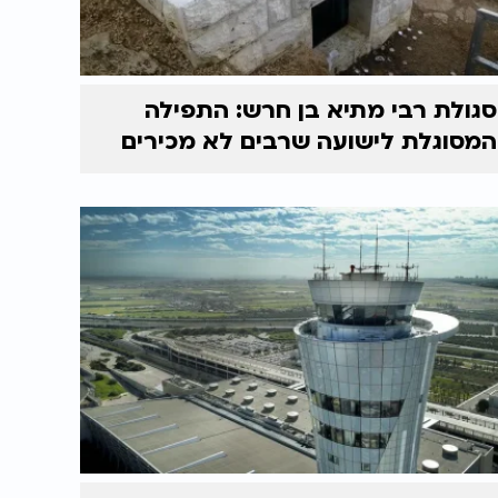
סגולת רבי מתיא בן חרש: התפילה
המסוגלת לישועה שרבים לא מכירים