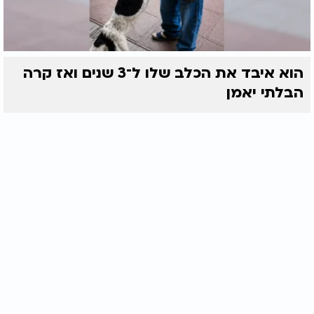
הוא איבד את הכלב שלו ל־3 שנים ואז קרה
הבלתי יאמן