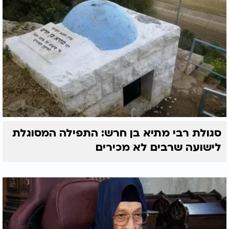
סגולת רבי מתיא בן חרש: התפילה המסוגלת
לישועה שרבים לא מכירים