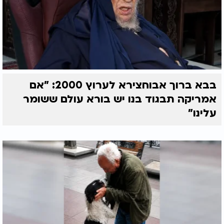
בבא ברוך אבוחצירא לערוץ 2000: "אם
אמריקה תבגוד בנו יש בורא עולם ששומר
עלינו"