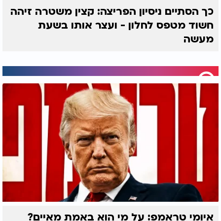
כך הסתיים ניסיון הפריצה: קצין משטרה זיהה
חשוד מטפס לחלון - ועצר אותו בשעת
מעשה
איומי טראמפ: על מי הוא באמת מאיים?