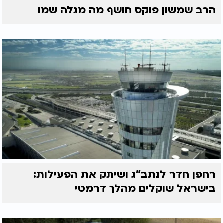
הרב שמשון פוקס חושף מה מגלה שמו
רחפן חדר לנתב"ג ושיתק את הפעילות:
בישראל שוקלים מהלך דרמטי