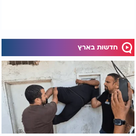
חדשות בארץ