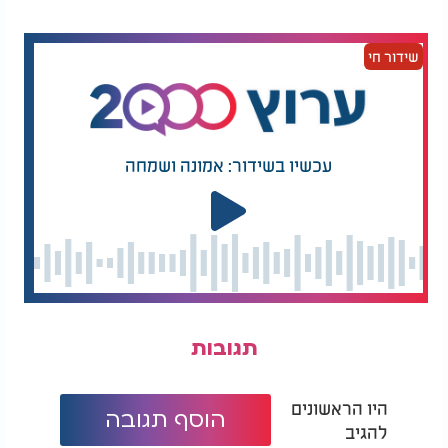
שידור חי
עכשיו בשידור: אמונה ושמחה
תגובות
היו הראשונים
הוסף תגובה
להגיב