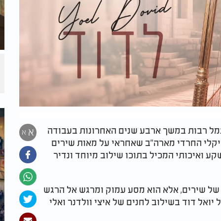
עמל רבות במשך ארבע שנים האחרונות בעבודה
א
א
יקלי החרדי מארה"ב שאחראי על מאות שירים
ע ואיכותי המכיל בתוכו שילוב מיוחד ונדיר
 של שירים, אלא הוא מסע עמוק ומרגש אל הרגש
יואל דוד בשילוב לחנים של איצי וולדנר ואלי