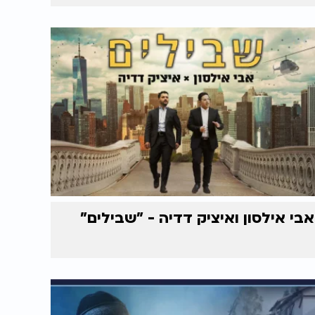
אבי אילסון ואיציק דדיה - "שבילים"