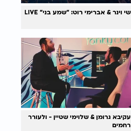
שי וינר & אברימי רוט: "שמע בני" LIVE
עקיבא גרומן & שלוימי שטיין - ולעורר
רחמים