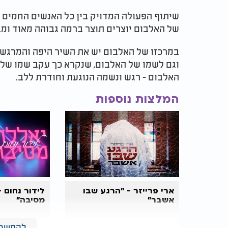
שיתוף הפעולה המדויק בין כל האנשים החמים 
של האלבום יוצרים תוצר ברמה גבוהה מאוד ומ
במרכזו של האלבום יש את השיר היפה והמרגש 
וגם לשמו של האלבום, שנקרא כך עקב שמו של ה
האלבום - רגש ונשמה הנוגעת וחודרת ללב.
המלצות נוספות
ארי פרייזר - "הרגע שבו
לידור נחום -
אשבר"
מסיבה"
להמשך 