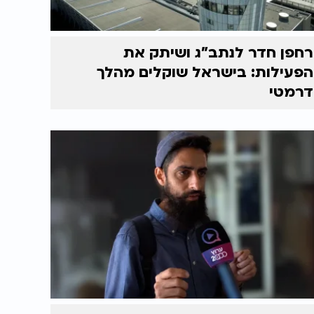
רחפן חדר לנתב"ג ושיתק את
הפעילות: בישראל שוקלים מהלך
דרמטי