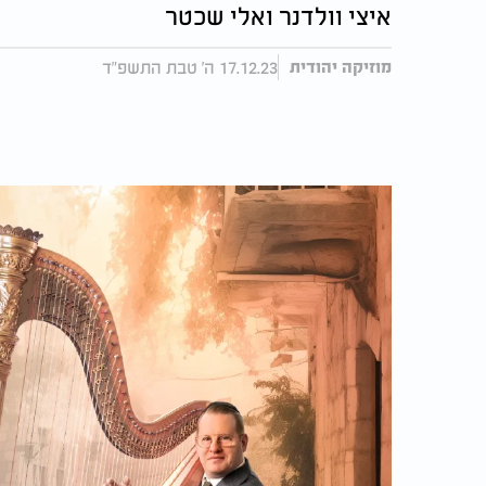
איצי וולדנר ואלי שכטר
17.12.23 ה' טבת התשפ"ד
מוזיקה יהודית