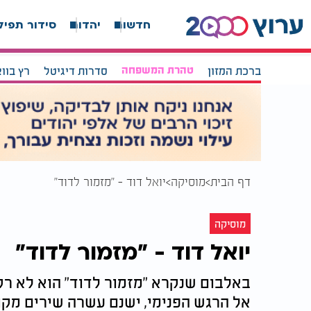
חדשות
יהדות
סידור תפיל
ברכת המזון
טהרת המשפחה
סדרות דיגיטל
רץ בוו
דף הבית
מוסיקה
יואל דוד - "מזמור לדוד"
מוסיקה
יואל דוד - "מזמור לדוד"
באלבום שנקרא "מזמור לדוד" הוא לא רק
אל הרגש הפנימי, ישנם עשרה שירים מקו