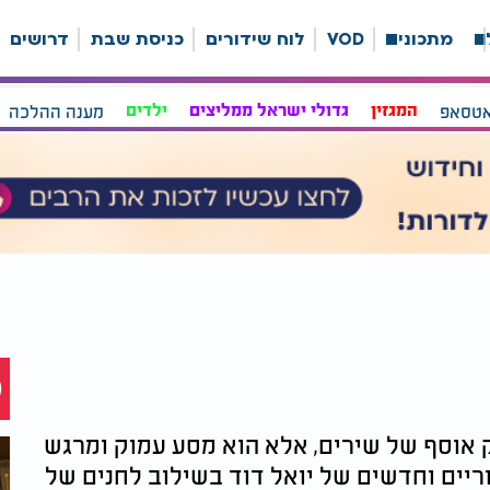
ה
מתכונים
VOD
לוח שידורים
כניסת שבת
דרושים
אטסאפ
המגזין
גדולי ישראל ממליצים
ילדים
מענה ההלכה
 אוסף של שירים, אלא הוא מסע עמוק ומרגש
ריים וחדשים של יואל דוד בשילוב לחנים של