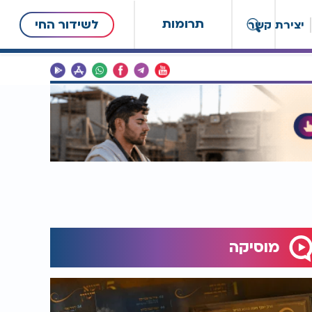
תרומות
לשידור החי
יצירת קשר
מוסיקה