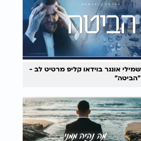
שמילי אונגר בוידאו קליפ מרטיט לב -
"הביטה"