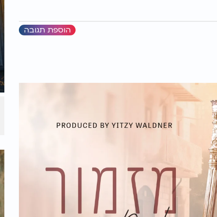
הוספת תגובה