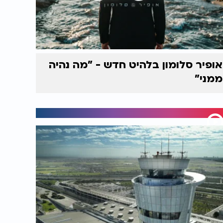
אופיר סלומון בלהיט חדש - "מה נהיה
ממני"