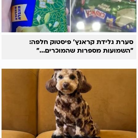
סערת גלידת קראנץ' פיסטוק חלפה:
"השמועות מספרות שהמוכרים..."