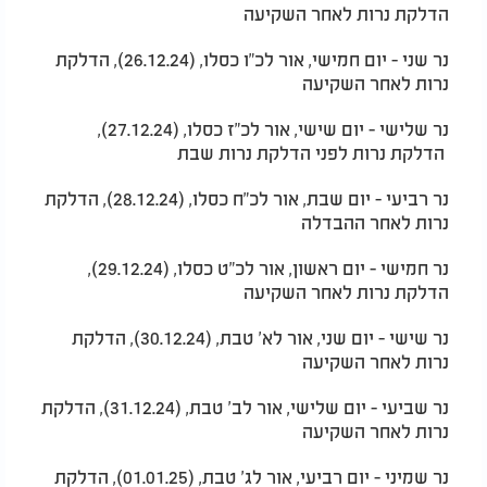
הדלקת נרות לאחר השקיעה
נר שני - יום חמישי, אור לכ"ו כסלו, (26.12.24), הדלקת
נרות לאחר השקיעה
נר שלישי - יום שישי, אור לכ"ז כסלו, (27.12.24),
הדלקת נרות לפני הדלקת נרות שבת
נר רביעי - יום שבת, אור לכ"ח כסלו, (28.12.24), הדלקת
נרות לאחר ההבדלה
נר חמישי - יום ראשון, אור לכ"ט כסלו, (29.12.24),
הדלקת נרות לאחר השקיעה
נר שישי - יום שני, אור לא' טבת, (30.12.24), הדלקת
נרות לאחר השקיעה
נר שביעי - יום שלישי, אור לב' טבת, (31.12.24), הדלקת
נרות לאחר השקיעה
נר שמיני - יום רביעי, אור לג' טבת, (01.01.25), הדלקת