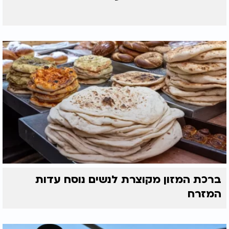
ברכת המזון מקוצרת לנשים נוסח עדות
המזרח