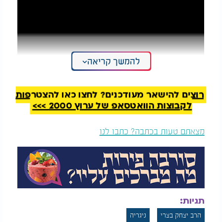
להמשך קריאה
רוצים להישאר מעודכנים? לחצו כאן להצטרפות
לקבוצות הוואטסאפ של ערוץ 2000 >>>
מצאתם טעות בכתבה? כתבו לנו
תגיות:
הרב יצחק בצרי
ניגריה