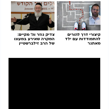
קיצורי דרך להורים
צדיק גוזר וה' מקיים:
להתמודדות עם ילד
המקרה שאירע במעונו
מאתגר
של הרב זילברשטיין