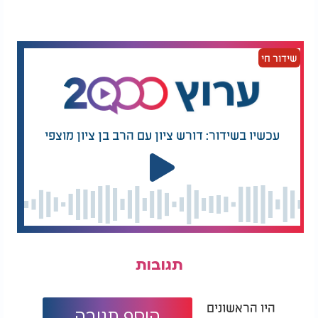
שידור חי
עכשיו בשידור: דורש ציון עם הרב בן ציון מוצפי
תגובות
היו הראשונים
הוסף תגובה