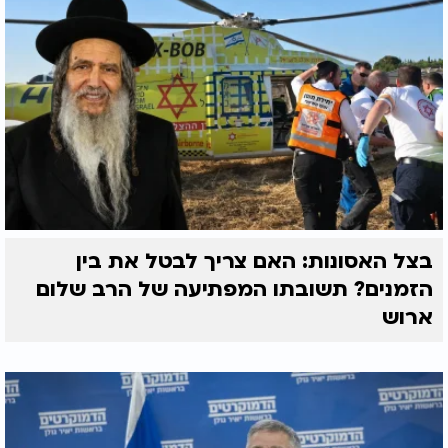
בצל האסונות: האם צריך לבטל את בין
הזמנים? תשובתו המפתיעה של הרב שלום
ארוש