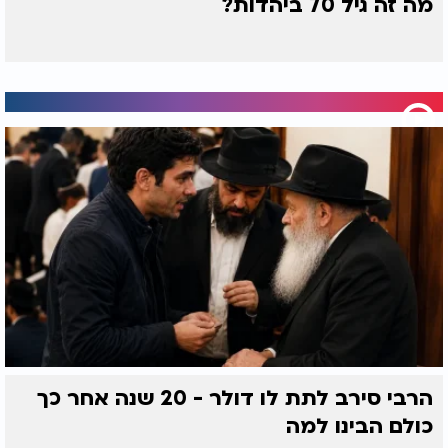
מה זה גיל 70 ביהדות?
הרבי סירב לתת לו דולר - 20 שנה אחר כך
כולם הבינו למה