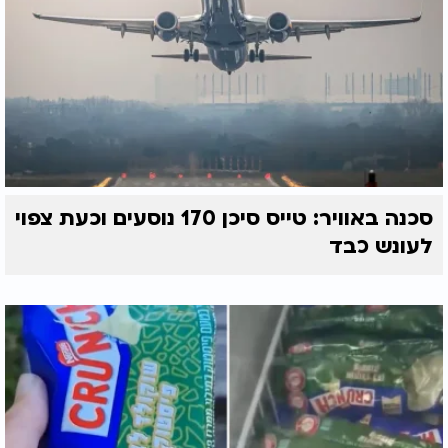
סכנה באוויר: טייס סיכן 170 נוסעים וכעת צפוי
לעונש כבד