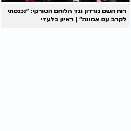
רוח השם גורדון נגד הלוחם הטורקי: “נכנסתי
לקרב עם אמונה” | ראיון בלעדי