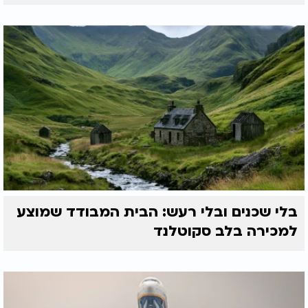
בלי שכנים ובלי רעש: הבית המבודד שמוצע
למכירה בלב סקוטלנד