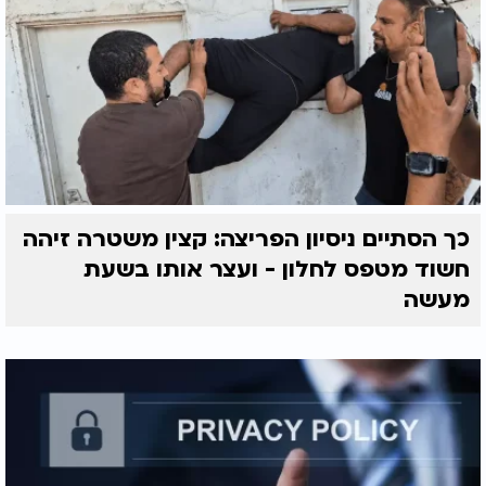
כך הסתיים ניסיון הפריצה: קצין משטרה זיהה
חשוד מטפס לחלון - ועצר אותו בשעת
מעשה