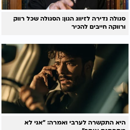
סגולה נדירה לזיווג הגון: הסגולה שכל רווק
ורווקה חייבים להכיר
היא התקשרה לערבי ואמרה: "אני לא