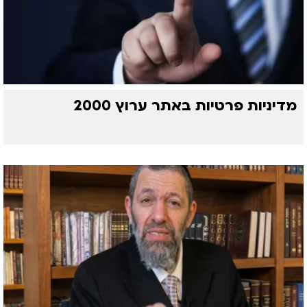
מדיניות פרטיות באתר ערוץ 2000