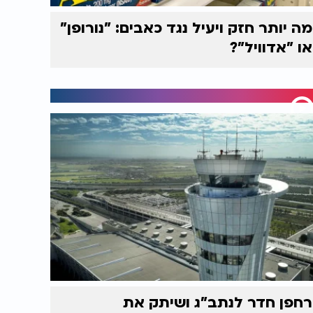
מה יותר חזק ויעיל נגד כאבים: "נורופן"
או "אדוויל"?
רחפן חדר לנתב"ג ושיתק את