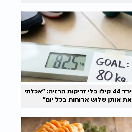
ירד 44 קילו בלי זריקות הרזיה: "אכלתי
את אותן שלוש ארוחות בכל יום"