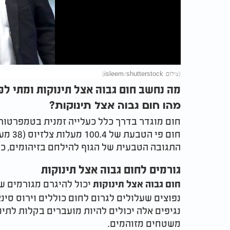
Video
(צילום: isleem/shutterstock)
מה נחשב חום גבוה אצל תינוקות ומתי לפנ
מהו חום גבוה אצל תינוקות?
חום מוגדר בדרך כלל כעלייה זמנית בטמפרטורת
חום פי
התגובה הטבעית של הגוף להילחם בזיהומים, כגו
גורמים לחום גבוה אצל תינוקות
יכול להיגרם מגורמים שונ
חום גבוה אצל תינוקות
נגיפים אלה יכולים להיות מועברים בקלות לתינ
משטחים מזוהמים.