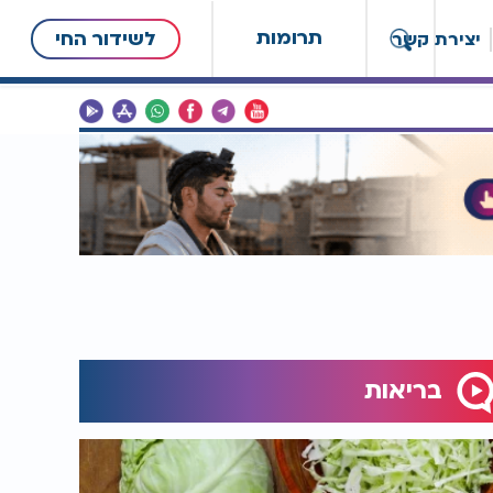
תרומות
לשידור החי
יצירת קשר
בריאות