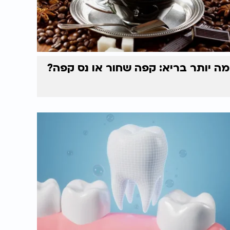
מה יותר בריא: קפה שחור או נס קפה?