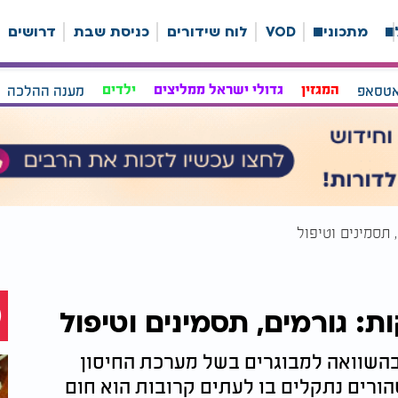
ה
מתכונים
VOD
לוח שידורים
כניסת שבת
דרושים
אטסאפ
המגזין
גדולי ישראל ממליצים
ילדים
מענה ההלכה
 תסמינים וטיפול
ת: גורמים, תסמינים וטיפול
 בהשוואה למבוגרים בשל מערכת החיסון
רים נתקלים בו לעתים קרובות הוא חום