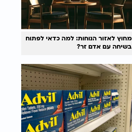
מחוץ לאזור הנוחות: למה כדאי לפתוח
בשיחה עם אדם זר?