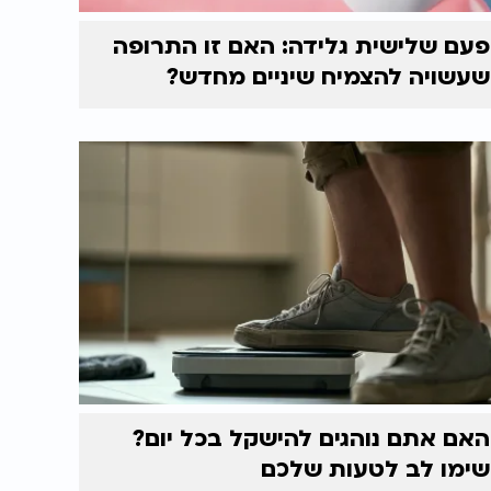
פעם שלישית גלידה: האם זו התרופה
שעשויה להצמיח שיניים מחדש?
האם אתם נוהגים להישקל בכל יום?
שימו לב לטעות שלכם