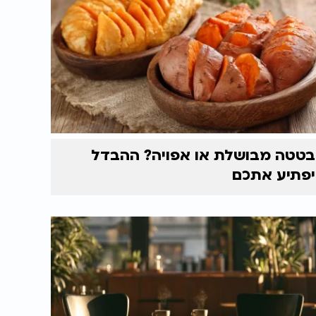
בטטה מבושלת או אפויה? ההבדל
יפתיע אתכם