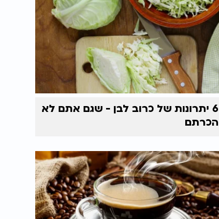
6 יתרונות של כרוב לבן - שגם אתם לא
הכרתם