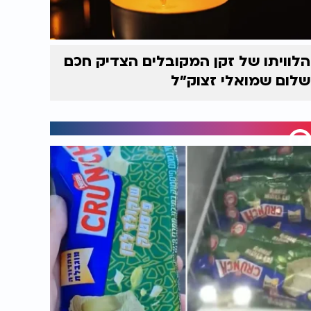
הלוויתו של זקן המקובלים הצדיק חכם
שלום שמואלי זצוק״ל