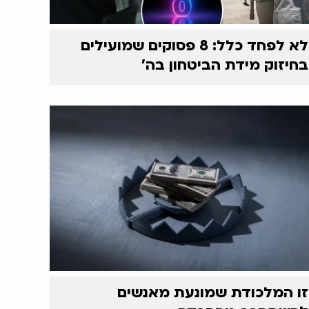
לא לפחד כלל: 8 פסוקים שמועילים
בחיזוק מידת הביטחון בה'
זו המלכודת שמונעת מאנשים