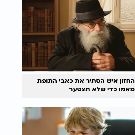
החזון איש הסתיר את כאבי התופת
מאמו כדי שלא תצטער