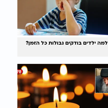
למה ילדים בודקים גבולות כל הזמן?