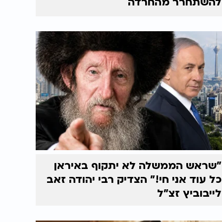
להשתחרר מהחרדה
"שראש הממשלה לא יתקוף באיראן
כל עוד אני חי!" הצדיק רבי יהודה זאב
לייבוביץ זצ"ל