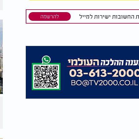
ת החשובות ישירות למייל
להרשמה