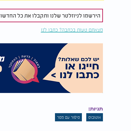
הירשמו לניוזלטר שלנו ותקבלו את כל החדשו
מצאתם טעות בכתבה? כתבו לנו
תגיות:
אוטובוס
סיפור עם מסר