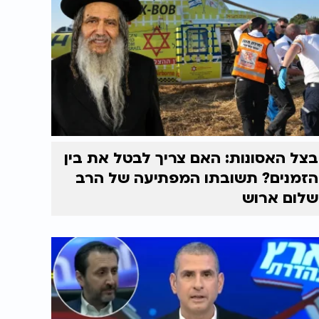
בצל האסונות: האם צריך לבטל את בין
הזמנים? תשובתו המפתיעה של הרב
שלום ארוש