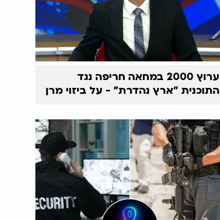
ערוץ 2000 במחאה חריפה נגד
התוכנית "ארץ נהדרת" - על ביזוי מרן