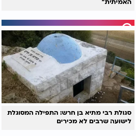
האמיתית"
סגולת רבי מתיא בן חרש: התפילה המסוגלת
לישועה שרבים לא מכירים