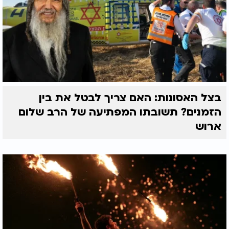
בצל האסונות: האם צריך לבטל את בין
הזמנים? תשובתו המפתיעה של הרב שלום
ארוש