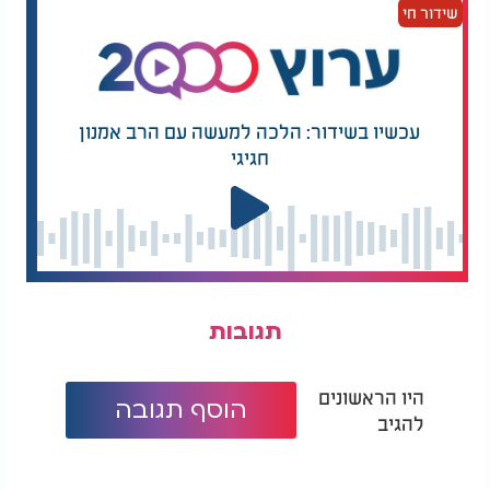
שידור חי
עכשיו בשידור: הלכה למעשה עם הרב אמנון
חגיגי
תגובות
היו הראשונים
הוסף תגובה
להגיב