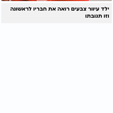
ילד עיוור צבעים רואה את חבריו לראשונה
וזו תגובתו