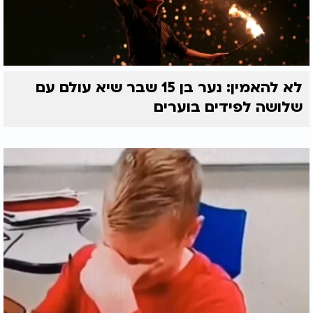
לא להאמין: נער בן 15 שבר שיא עולם עם
שלושה לפידים בוערים