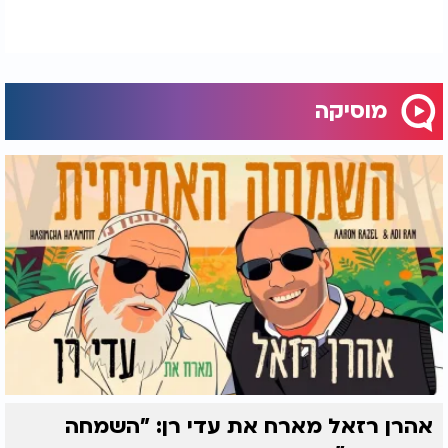
מוסיקה
אהרן רזאל מארח את עדי רן: "השמחה