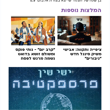
המלצות נוספות
ציפייה ותקווה: אבישי
"קרב יום" - נותי פוקס
משיק סינגל חדש
ומשולם זושא בדואט
"גיבורים"
נשמה מרגש לפסח