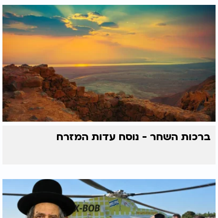
ברכות השחר - נוסח עדות המזרח