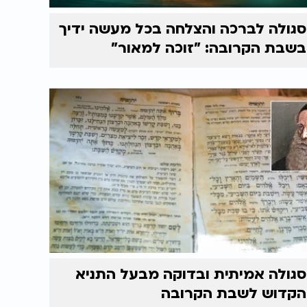
סגולה לברכה והצלחה בכל מעשה ידיך
בשבת הקרובה: "זוכה למאור"
סגולה אמיתית ובדוקה מבעל התניא
הקדוש לשבת הקרובה