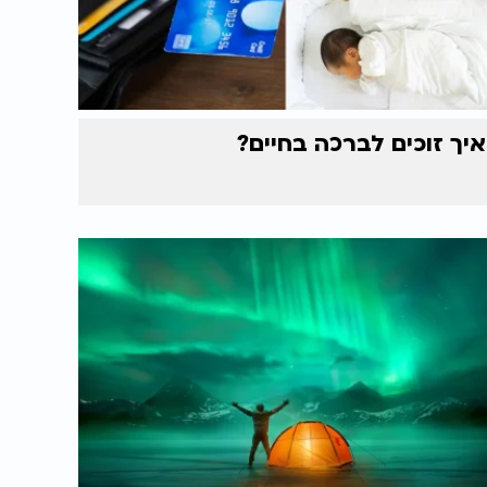
איך זוכים לברכה בחיים?