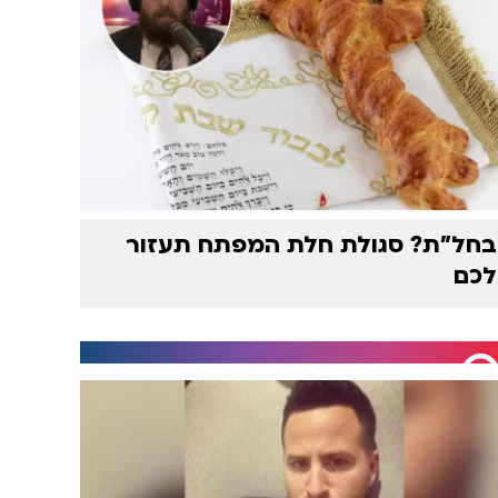
בחל"ת? סגולת חלת המפתח תעזור
לכם