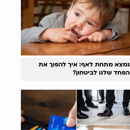
נמצא מתחת לאף: איך להפוך את
הפחד שלנו לביטחון?