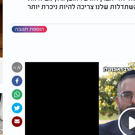
השתדלות שלנו צריכה להיות ניכרת יותר
הוספת תגובה
א
א