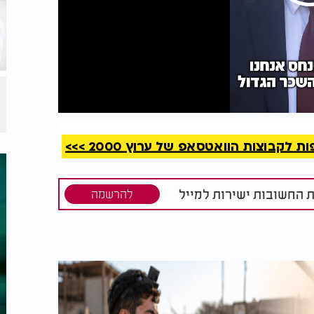
קריאה
קבוצות הוואטסאפ של ערוץ 2000 >>>
ת החשובות ישירות למייל
להרשמה