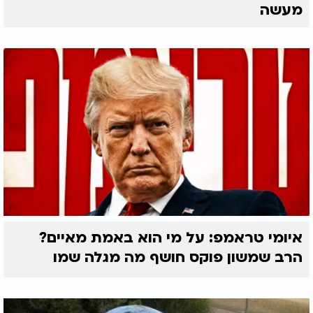
מעשה
איומי טראמפ: על מי הוא באמת מאיים?
הרב שמשון פוקס חושף מה מגלה שמו