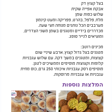
בצל קצוץ דק
אבקת אפייה שקית
שלוש כפות שמן
מלח, פלפל, בהרט, פפריקה ומעט קינמון
מערבבים הכל נותנים מנוחה חצי שעה.
מכדררים בידיים ומטגנים בשמן משני הצדדים,
ומוציאים לנייר סופג.
מכינים רוטב:
מטגנים בצל גדול קצוץ, ארבע שיניי שום
קצוצות, ומטגנים במשך דקה. עם שלוש עגבניות
קלופות וקצוצות מוסיפים וממשיכים לטגן.
מוסיפים רסק עגבניות איכותי 250 גרם, כוס מחית
עגבניות או עגבניות מרוסקות.
המלצות נוספות