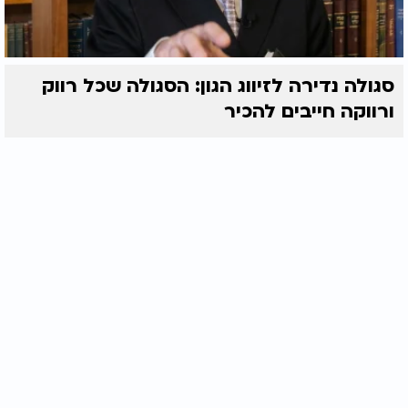
סגולה נדירה לזיווג הגון: הסגולה שכל רווק
ורווקה חייבים להכיר