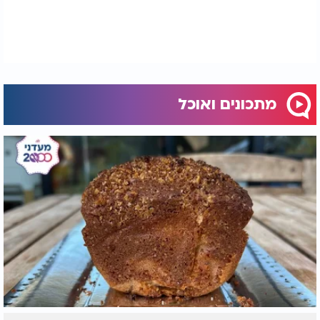
איפה כתוב שאסור לאכול בשר וחלב?
מתכונים ואוכל