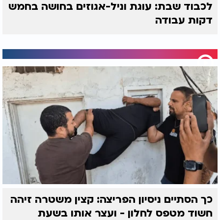
לכבוד שבת: עוגת וניל-אגוזים בחושה בחמש
דקות עבודה
כך הסתיים ניסיון הפריצה: קצין משטרה זיהה
חשוד מטפס לחלון - ועצר אותו בשעת