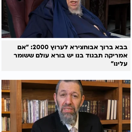
בבא ברוך אבוחצירא לערוץ 2000: "אם
אמריקה תבגוד בנו יש בורא עולם ששומר
עלינו"