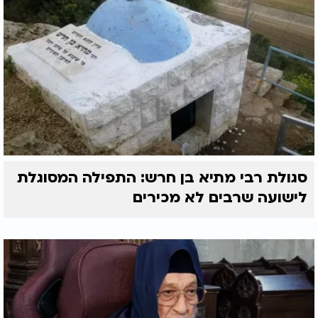
סגולת רבי מתיא בן חרש: התפילה המסוגלת
לישועה שרבים לא מכירים