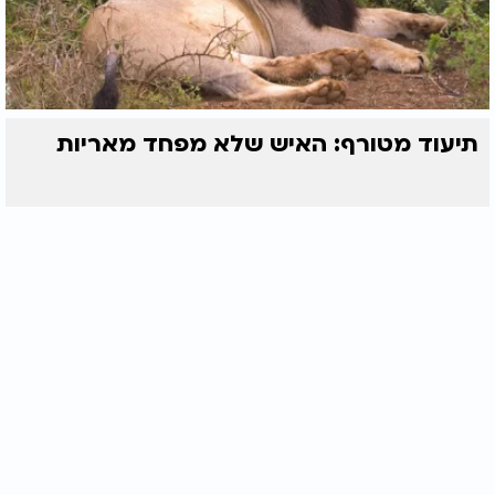
תיעוד מטורף: האיש שלא מפחד מאריות