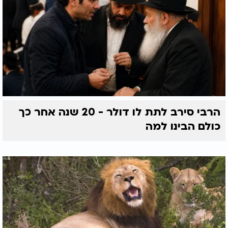
הרבי סירב לתת לו דולר - 20 שנה אחר כך
כולם הבינו למה