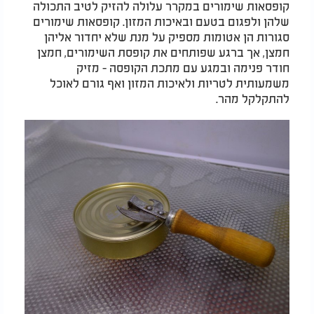
קופסאות שימורים במקרר עלולה להזיק לטיב התכולה
שלהן ולפגום בטעם ובאיכות המזון. קופסאות שימורים
סגורות הן אטומות מספיק על מנת שלא יחדור אליהן
חמצן, אך ברגע שפותחים את קופסת השימורים, חמצן
חודר פנימה ובמגע עם מתכת הקופסה - מזיק
משמעותית לטריות ולאיכות המזון ואף גורם לאוכל
להתקלקל מהר.