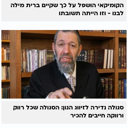
הקומיקאי הושפל על כך שקיים ברית מילה
לבנו - וזו הייתה תשובתו
סגולה נדירה לזיווג הגון: הסגולה שכל רווק
ורווקה חייבים להכיר