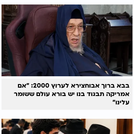
בבא ברוך אבוחצירא לערוץ 2000: "אם
אמריקה תבגוד בנו יש בורא עולם ששומר
עלינו"