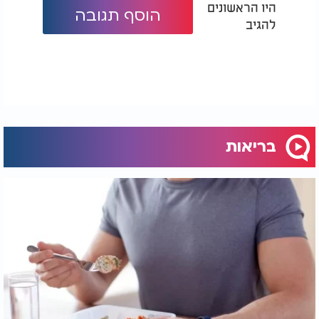
היו הראשונים
הוסף תגובה
להגיב
בריאות