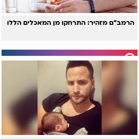
הרמב"ם מזהיר: התרחקו מן המאכלים הללו