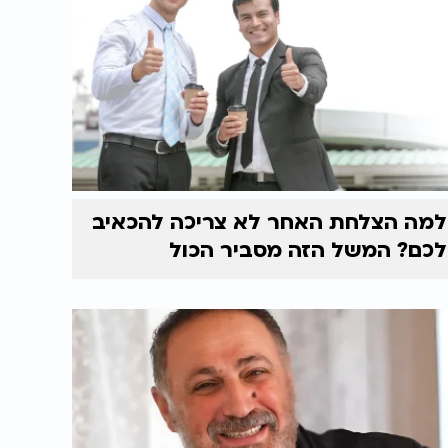
למה הצלחת האחר לא צריכה להכאיב
לכם? המשל הזה מסביר הכול