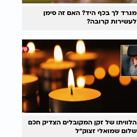
מגרד לך בכף היד? האם זה סימן
לעשירות קרובה?
הלוויתו של זקן המקובלים הצדיק חכם
שלום שמואלי זצוק״ל