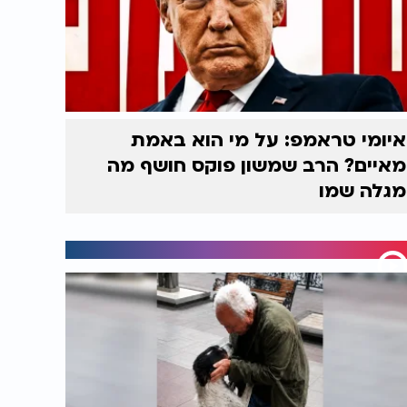
איומי טראמפ: על מי הוא באמת
מאיים? הרב שמשון פוקס חושף מה
מגלה שמו