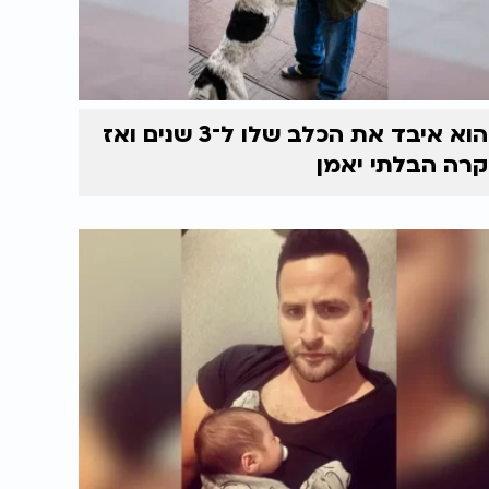
הוא איבד את הכלב שלו ל־3 שנים ואז
קרה הבלתי יאמן