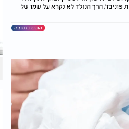
פוניבז', הרך הנולד לא נקרא על שמו של
הוספת תגובה