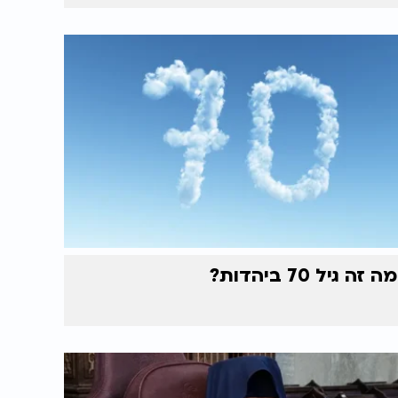
מה זה גיל 70 ביהדות?