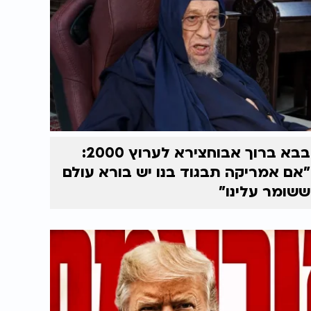
בבא ברוך אבוחצירא לערוץ 2000:
"אם אמריקה תבגוד בנו יש בורא עולם
ששומר עלינו"