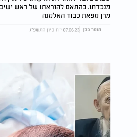
מנכדתו. בהתאם להוראתו של ראש ישיבת 
מרן מפאת כבוד האלמנה
07.06.23 י"ח סיון התשפ"ג
תומר כהן