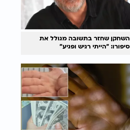
השחקן שחזר בתשובה מגולל את
סיפורו: "הייתי רגיש ופגיע"