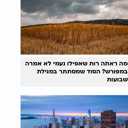
מה ראתה רות שאפילו נעמי לא אמרה
במפורש? הסוד שמסתתר במגילת
שבועות