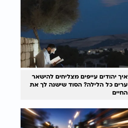
איך יהודים עייפים מצליחים להישאר
ערים כל הלילה? הסוד שישנה לך את
החיים