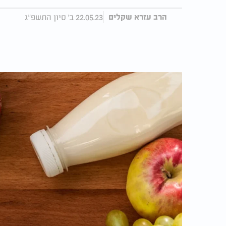
22.05.23 ב' סיון התשפ"ג
הרב עזרא שקלים