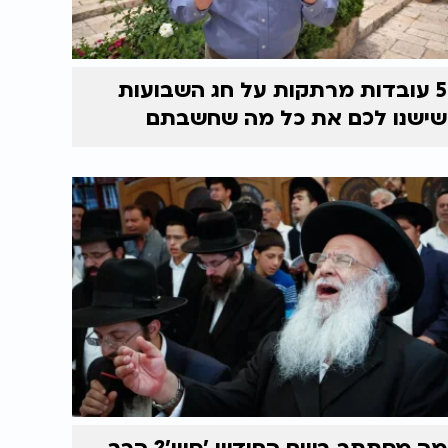
5 עובדות מרתקות על חג השבועות
שישנו לכם את כל מה שחשבתם