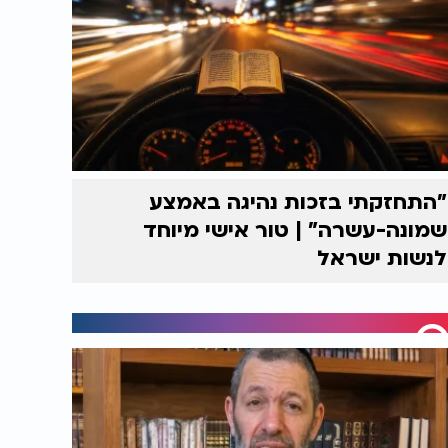
"התחזקתי בזכות נהיגה באמצע
שמונה-עשרה" | טור אישי מיוחד
לנשות ישראל