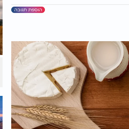
הוספת תגובה