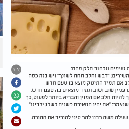
ה טעמים ונכתוב חלק מהם:
א
א
שירים: "דבש וחלב תחת לשונך" ויש בזה כמה
 אם תמיד התינוק מוצא בו טעם חדש,
 עניין שוב ושוב תמיד מוצאים בה טעם חדש.
להיות חלב אם המזין והבריא ביותר לפעוט, כך
אמר: "אם יהיו חטאיכם כשנים כשלג ילבינו"