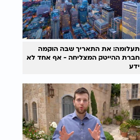
תעלומה: את התאריך שבה הוקמה
חברת ההייטק המצליחה - אף אחד לא
ידע