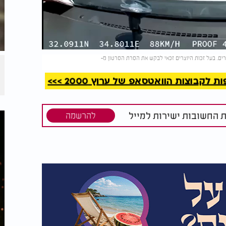
קריאה
קבוצות הוואטסאפ של ערוץ 2000 >>>
ת החשובות ישירות למייל
להרשמה