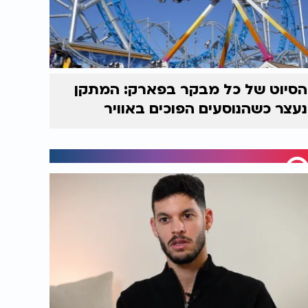
הסיוט של כל מבקר בפארק: המתקן
נעצר כשהנוסעים הפוכים באוויר