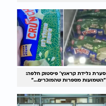
סערת גלידת קראנץ' פיסטוק חלפה:
"השמועות מספרות שהמוכרים..."