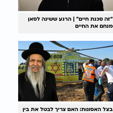
“זה סכנת חיים” | הרגע ששינה לסאן
מנחם את החיים
בצל האסונות: האם צריך לבטל את בין