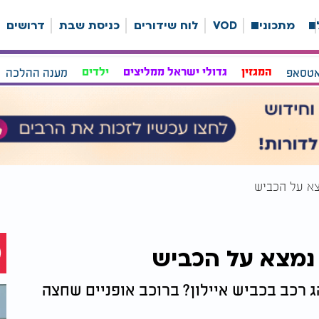
ה
מתכונים
VOD
לוח שידורים
כניסת שבת
דרושים
אטסאפ
המגזין
גדולי ישראל ממליצים
ילדים
מענה ההלכה
מצא על הכביש
 נמצא על הכביש
 רכב בכביש איילון? ברוכב אופניים שחצה