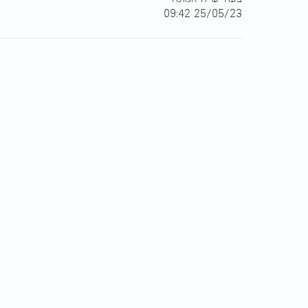
25/05/23 09:42