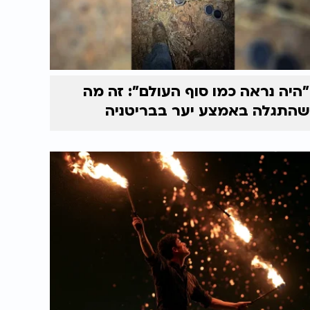
"היה נראה כמו סוף העולם": זה מה
שהתגלה באמצע יער בבריטניה