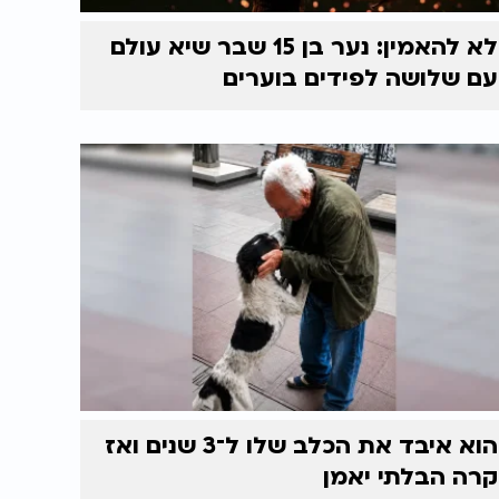
לא להאמין: נער בן 15 שבר שיא עולם
עם שלושה לפידים בוערים
הוא איבד את הכלב שלו ל־3 שנים ואז
קרה הבלתי יאמן