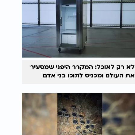
לא רק לאוכל: המקרר היפני שמסעיר
את העולם ומכניס לתוכו בני אדם