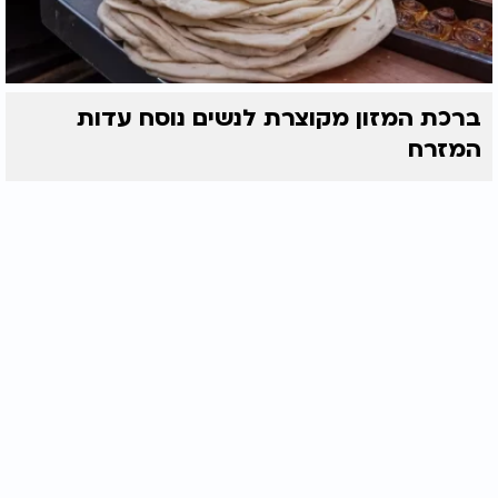
ברכת המזון מקוצרת לנשים נוסח עדות
המזרח