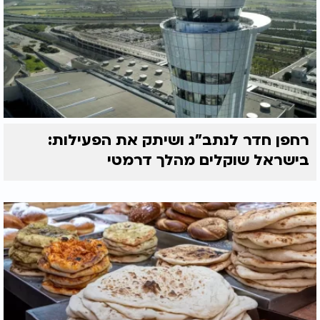
רחפן חדר לנתב"ג ושיתק את הפעילות:
בישראל שוקלים מהלך דרמטי