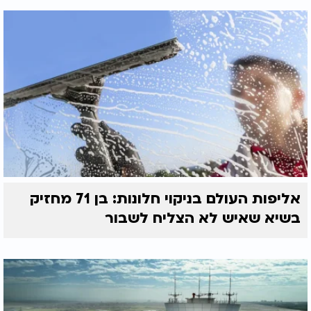
אליפות העולם בניקוי חלונות: בן 71 מחזיק
בשיא שאיש לא הצליח לשבור