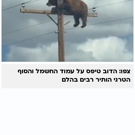
צפו: הדוב טיפס על עמוד החשמל והסוף
הטרגי הותיר רבים בהלם