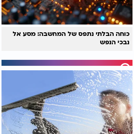
כוחה הבלתי נתפס של המחשבה: מסע אל
נבכי הנפש