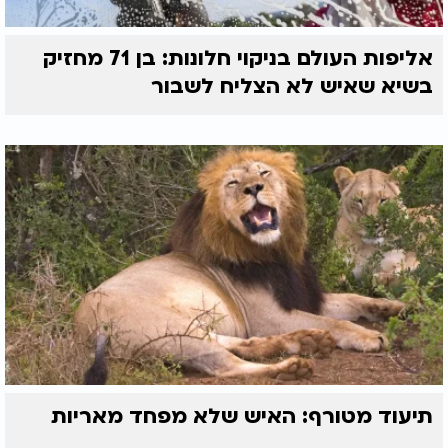
אליפות העולם בניקוי חלונות: בן 71 מחזיק
בשיא שאיש לא הצליח לשבור
תיעוד מטורף: האיש שלא מפחד מאריות