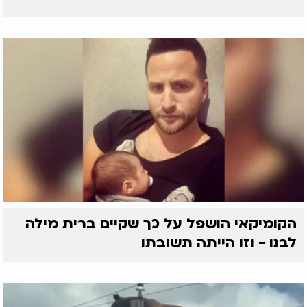
הקומיקאי הושפל על כך שקיים ברית מילה
לבנו - וזו הייתה תשובתו