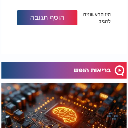
היו הראשונים
הוסף תגובה
להגיב
בריאות הנפש