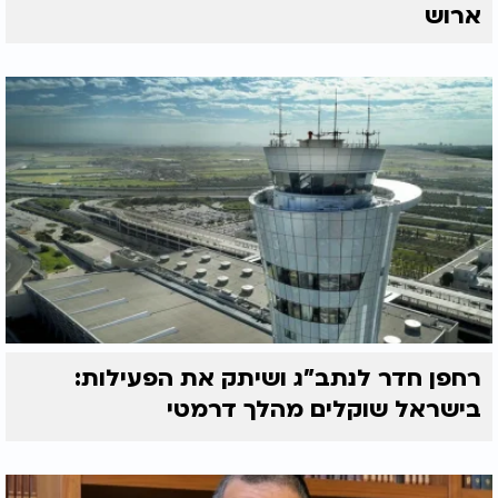
ארוש
רחפן חדר לנתב"ג ושיתק את הפעילות:
בישראל שוקלים מהלך דרמטי