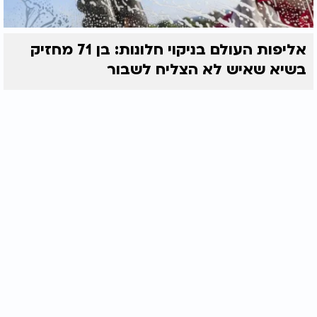
אליפות העולם בניקוי חלונות: בן 71 מחזיק
בשיא שאיש לא הצליח לשבור