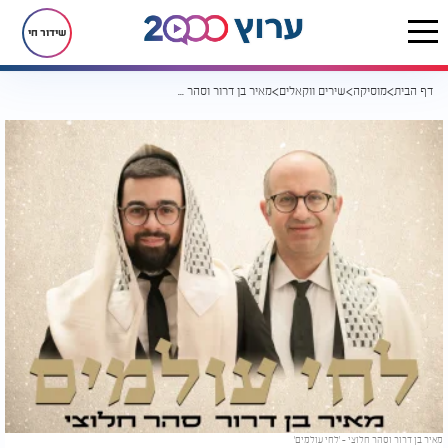
שידור חי
דף הבית
מוסיקה
שירים ווקאלים
מאיר בן דרור וסהר חלוצי - 'לחי עולמים'
מאיר בן דרור וסהר חלוצי - 'לחי עולמים'