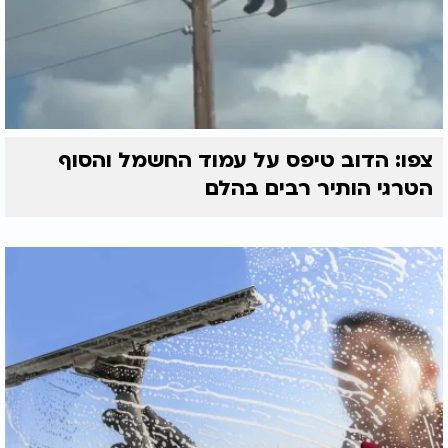
צפו: הדוב טיפס על עמוד החשמל והסוף
הטרגי הותיר רבים בהלם