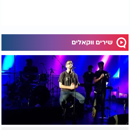
שירים ווקאלים