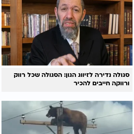
סגולה נדירה לזיווג הגון: הסגולה שכל רווק
ורווקה חייבים להכיר