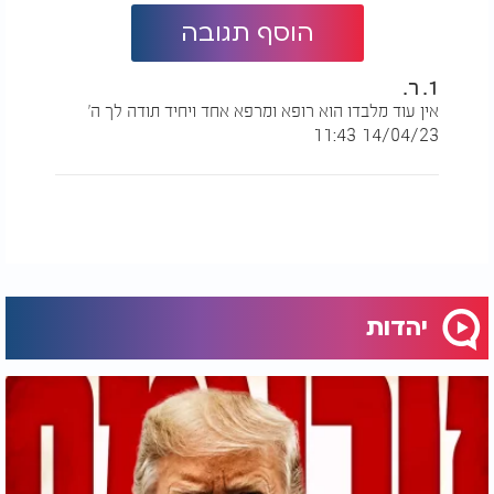
הוסף תגובה
1. ר.
אין עוד מלבדו הוא רופא ומרפא אחד ויחיד תודה לך ה'
14/04/23 11:43
יהדות