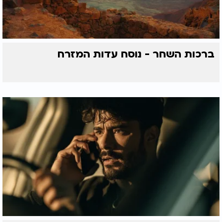
ברכות השחר - נוסח עדות המזרח