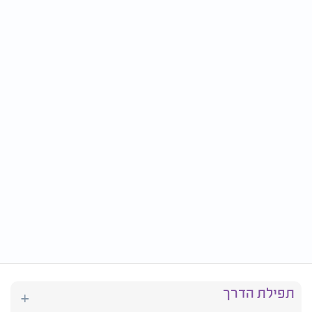
תפילת הדרך