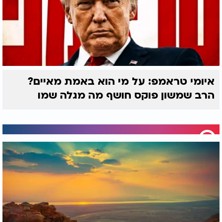
איומי טראמפ: על מי הוא באמת מאיים?
הרב שמשון פוקס חושף מה מגלה שמו