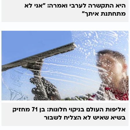
היא התקשרה לערבי ואמרה: "אני לא
מתחתנת איתך"
אליפות העולם בניקוי חלונות: בן 71 מחזיק
בשיא שאיש לא הצליח לשבור