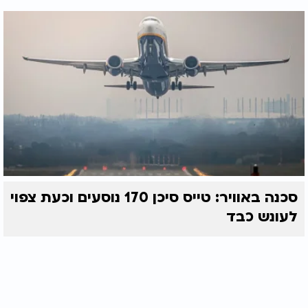
סכנה באוויר: טייס סיכן 170 נוסעים וכעת צפוי
לעונש כבד