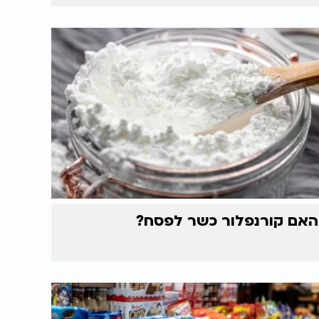
האם קורנפלור כשר לפסח?