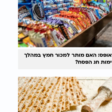
אופס: האם מותר למכור חמץ במהלך
ימות חג הפסח?