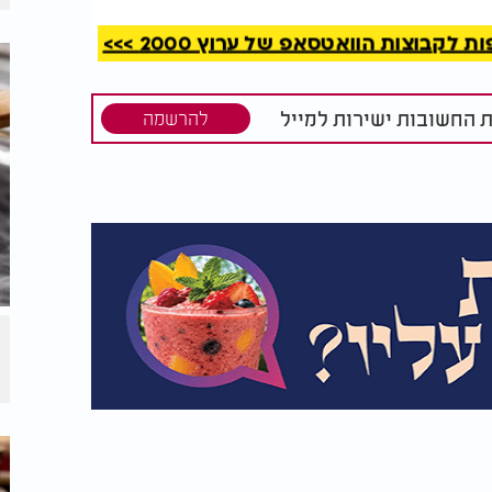
קבוצות הוואטסאפ של ערוץ 2000 >>>
ת החשובות ישירות למייל
להרשמה
רים כשרים לפסח?