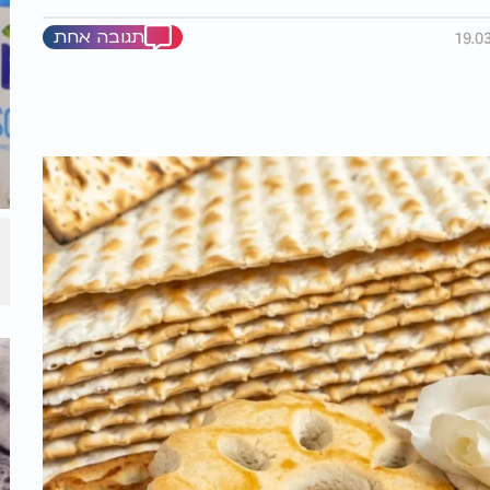
תגובה אחת