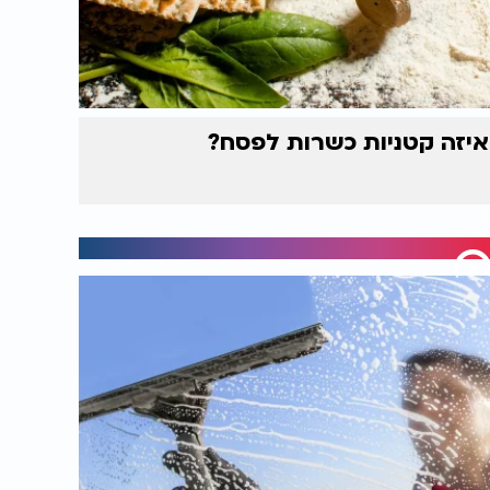
איזה קטניות כשרות לפסח?