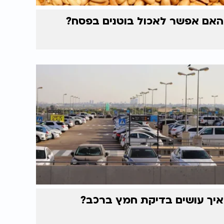
האם אפשר לאכול בוטנים בפסח?
איך עושים בדיקת חמץ ברכב?