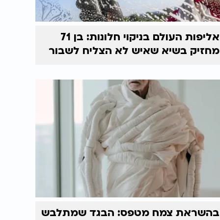
אליפות העולם בניקוי חלונות: בן 71
מחזיק בשיא שאיש לא הצליח לשבור
בהשראת צמח מטפס: הבגד שמתלבש