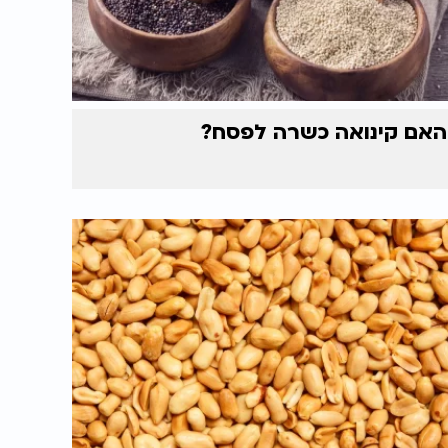
האם קינואה כשרה לפסח?