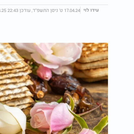
17.04.24 ט' ניסן התשפ"ד, עודכן 22:43 19.03.25
עידו לוי