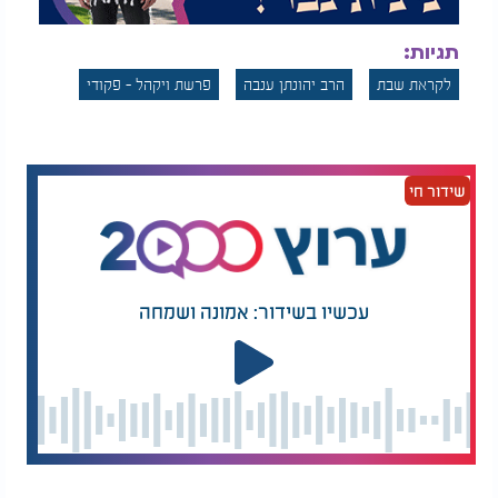
תגיות:
לקראת שבת
הרב יהונתן ענבה
פרשת ויקהל - פקודי
שידור חי
עכשיו בשידור: אמונה ושמחה