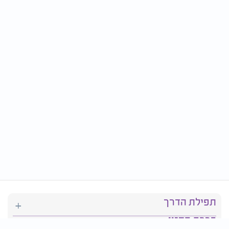
תפילת הדרך
ברכת המזון