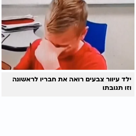
ילד עיוור צבעים רואה את חבריו לראשונה
וזו תגובתו