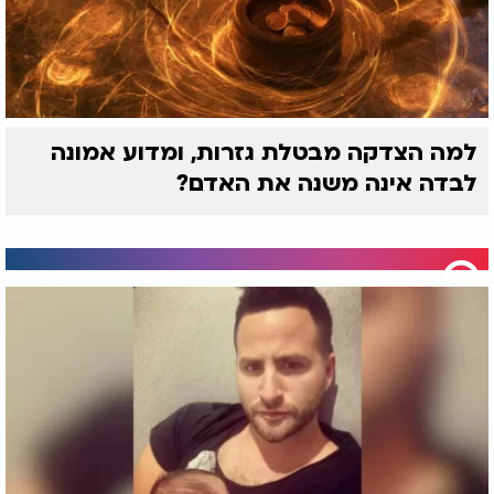
למה הצדקה מבטלת גזרות, ומדוע אמונה
לבדה אינה משנה את האדם?