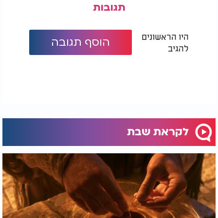
תגובות
היו הראשונים
הוסף תגובה
להגיב
לקראת שבת