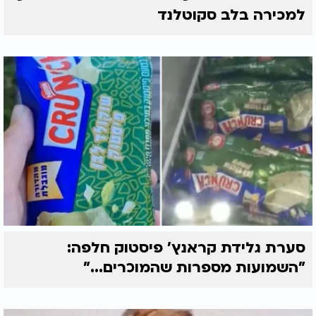
למכירה בלב סקוטלנד
סערת גלידת קראנץ' פיסטוק חלפה:
"השמועות מספרות שהמוכרים..."