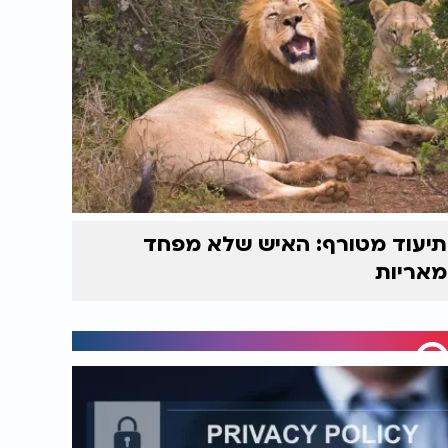
תיעוד מטורף: האיש שלא מפחד
מאריות