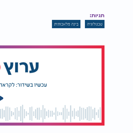
תגיות:
טכנולוגיה
בינה מלאכותית
עכשיו בשידור: לקראת 