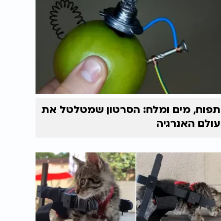
תפוח, מים ומלח: הסרטון שמטלטל את
עולם האנרגיה