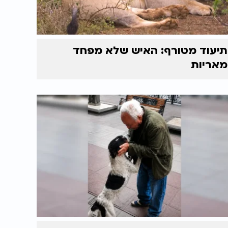
תיעוד מטורף: האיש שלא מפחד
מאריות