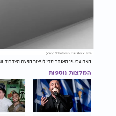
(צילום: Zapp2Photo/shutterstock)
האם עכשיו מאוחר מדי לעצור הפצת הצהרות שו
המלצות נוספות