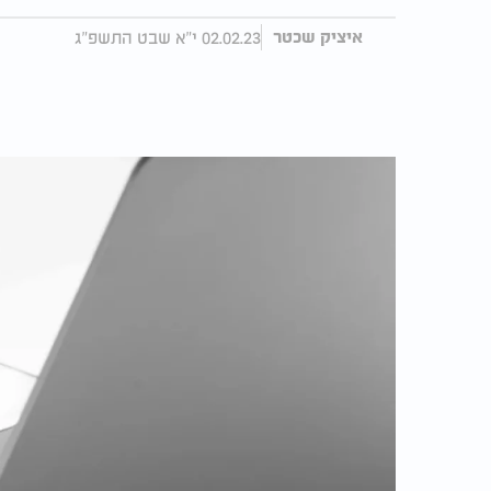
02.02.23 י"א שבט התשפ"ג
איציק שכטר