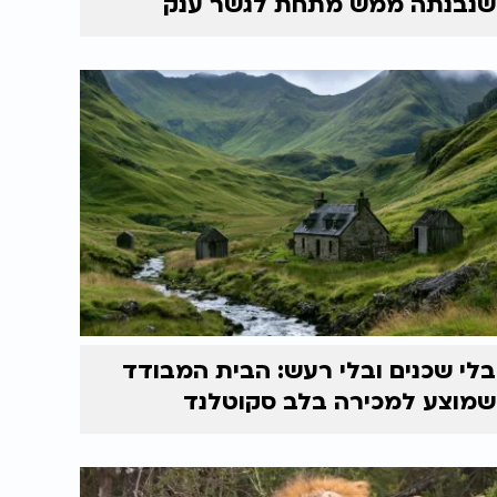
שנבנתה ממש מתחת לגשר ענק
בלי שכנים ובלי רעש: הבית המבודד
שמוצע למכירה בלב סקוטלנד