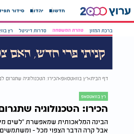
חדשות
יהדות
סידור תפיל
ברכת המזון
טהרת המשפחה
סדרות דיגיטל
רץ בוו
דף הבית
רץ בוואטסאפ
הכירו: הטכנולוגיה שתגרום לב
רץ בוואטסאפ
הכירו: הטכנולוגיה שתגרום 
הבינה המלאכותית שמאפשרת "לשים מילי
אבל קרה הדבר הצפוי מכל - ומשתמשים 