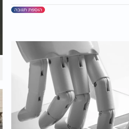
הוספת תגובה