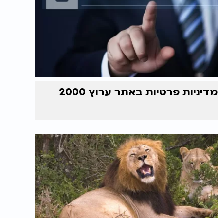
מדיניות פרטיות באתר ערוץ 2000