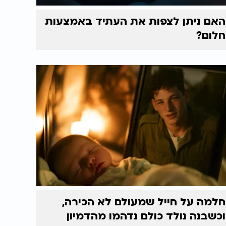
האם ניתן לצפות את העתיד באמצעות
חלום?
חלמה על חייל שמעולם לא הכירה,
וכשבנה נולד כולם נדהמו מהדמיון