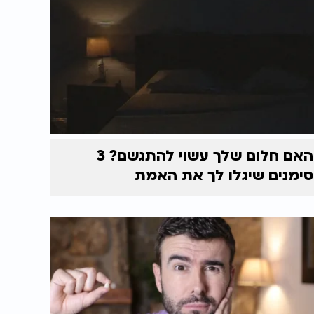
האם חלום שלך עשוי להתגשם? 3
סימנים שיגלו לך את האמת