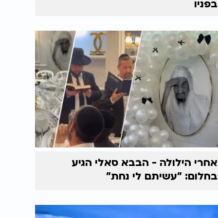
בפניו
אחרי הילולה - הבבא סאלי הגיע
בחלום: "עשיתם לי נחת"