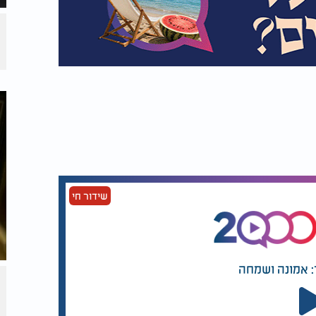
שידור חי
: אמונה ושמחה