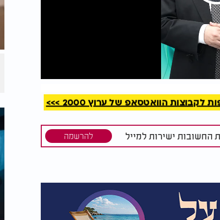
קריאה
קבוצות הוואטסאפ של ערוץ 2000 >>>
ת החשובות ישירות למייל
להרשמה