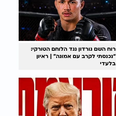
רוח השם גורדון נגד הלוחם הטורקי:
“נכנסתי לקרב עם אמונה” | ראיון
בלעדי