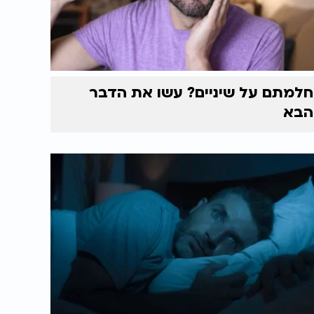
חלמתם על שיניים? עשו את הדבר
הבא