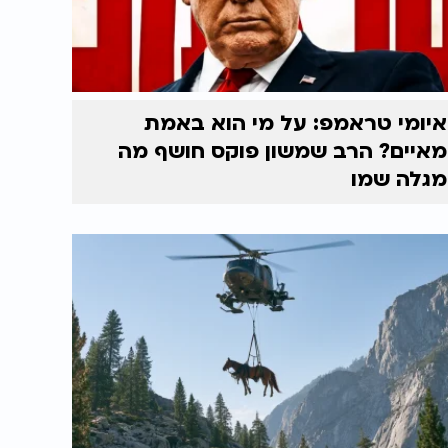
איומי טראמפ: על מי הוא באמת
מאיים? הרב שמשון פוקס חושף מה
מגלה שמו