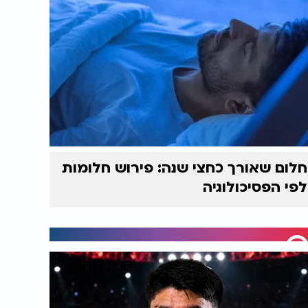
חלום שאורך כחצי שנה: פירוש חלומות
לפי הפסיכולוגיה