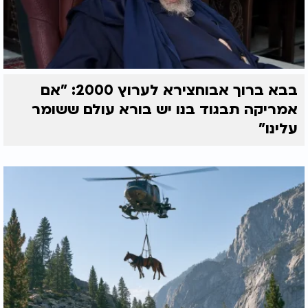
בבא ברוך אבוחצירא לערוץ 2000: "אם
אמריקה תבגוד בנו יש בורא עולם ששומר
עלינו"