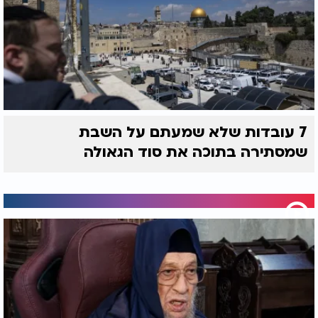
7 עובדות שלא שמעתם על השבת
שמסתירה בתוכה את סוד הגאולה