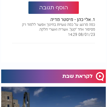
הוסף תגובה
1. אלי כהן - מיסטר מדיה
כמה מרגש. על כמה טעויות בחינוך אפשר ללמוד רק
מסיפור אחד "קטן". אשריה ואשרי חלקה.
08/01/23 14:29
לקראת שבת