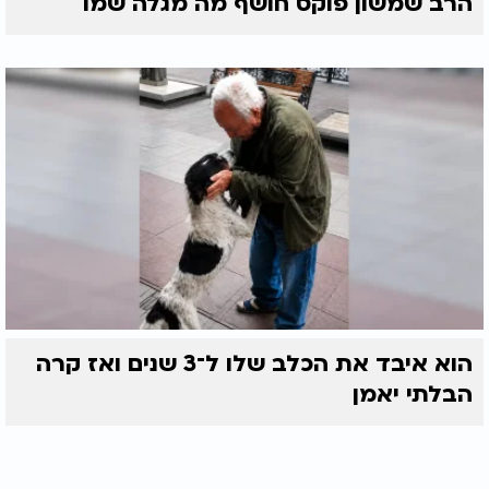
הרב שמשון פוקס חושף מה מגלה שמו
הוא איבד את הכלב שלו ל־3 שנים ואז קרה
הבלתי יאמן