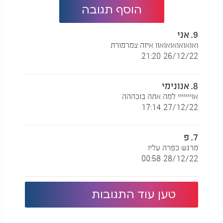
הוסף תגובה
9. אני
ואואואואואואוו איזה צמרמורת
26/12/22 21:20
8. אנונימי
אוייייייי למה אתה בוכההה
27/12/22 17:14
7. פ
מרגש כפרה עליו
28/12/22 00:58
טען עוד התגובות