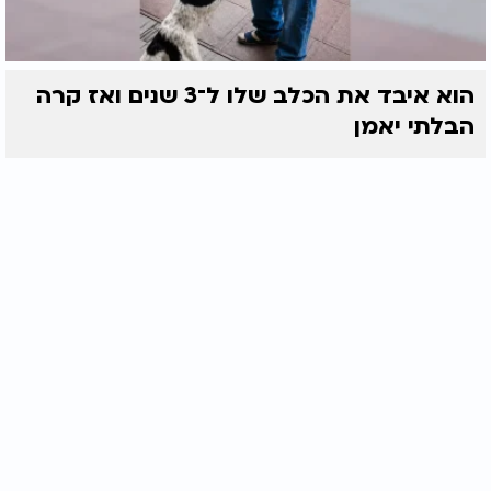
הוא איבד את הכלב שלו ל־3 שנים ואז קרה
הבלתי יאמן