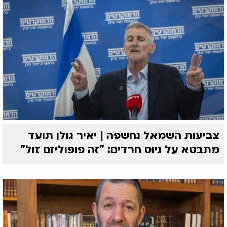
צביעות השמאל נחשפה | יאיר גולן תועד
מתבטא על גיוס חרדים: "זה פופוליזם זול"