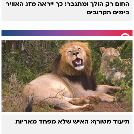
החום רק הולך ומתגבר: כך ייראה מזג האוויר
בימים הקרובים
תיעוד מטורף: האיש שלא מפחד מאריות