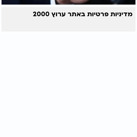
מדיניות פרטיות באתר ערוץ 2000