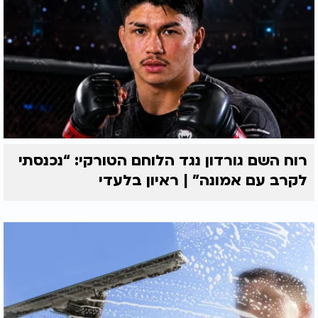
רוח השם גורדון נגד הלוחם הטורקי: “נכנסתי
לקרב עם אמונה” | ראיון בלעדי