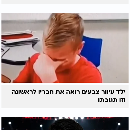
ילד עיוור צבעים רואה את חבריו לראשונה
וזו תגובתו