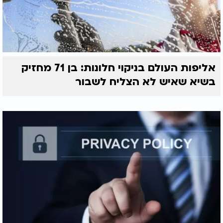
אליפות העולם בניקוי חלונות: בן 71 מחזיק
בשיא שאיש לא הצליח לשבור