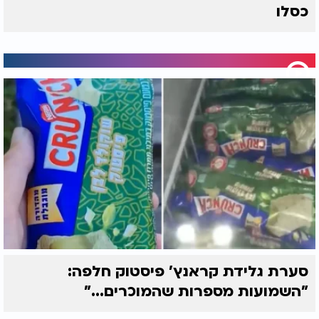
כסלו
סערת גלידת קראנץ' פיסטוק חלפה:
"השמועות מספרות שהמוכרים..."