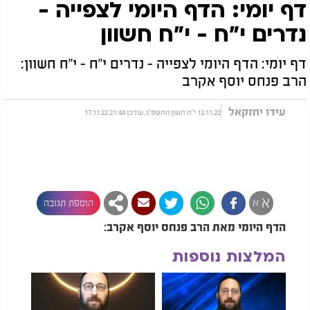
דף יומי: הדף היומי לצפייה -
נדרים י"ח - י"ח חשוון
דף יומי: הדף היומי לצפייה - נדרים י"ח - י"ח חשוון:
הרב פנחס יוסף אקרב
עידו יחזקאל
12.11.22 י"ח חשון התשפ"ג, עודכן 21:44 17.11.22
א
א
הוספת תגובה
הדף היומי מאת הרב פנחס יוסף אקרב:
המלצות נוספות