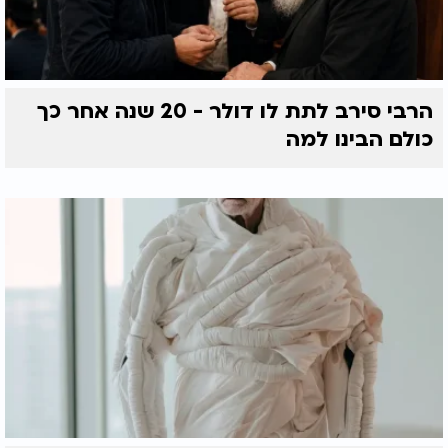
הרבי סירב לתת לו דולר - 20 שנה אחר כך
כולם הבינו למה