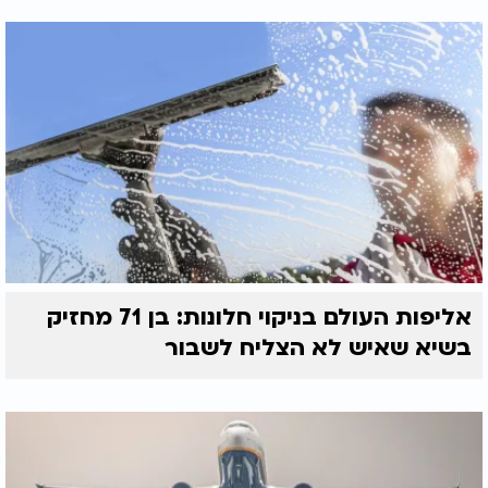
אליפות העולם בניקוי חלונות: בן 71 מחזיק
בשיא שאיש לא הצליח לשבור