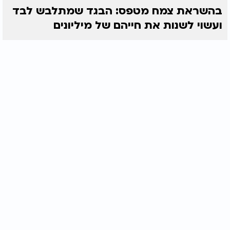
בהשראת צמח מטפס: הבגד שמתלבש לבד
ועשוי לשנות את חייהם של מיליונים