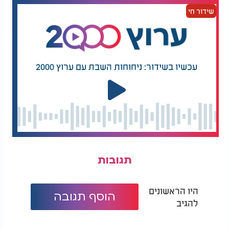
שידור חי
עכשיו בשידור: ניחוחות השבת עם ערוץ 2000
תגובות
היו הראשונים
הוסף תגובה
להגיב