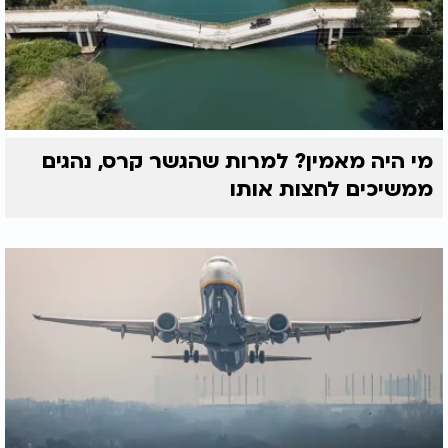
מי היה מאמין? למרות שהגשר קרס, נהגים
ממשיכים לחצות אותו