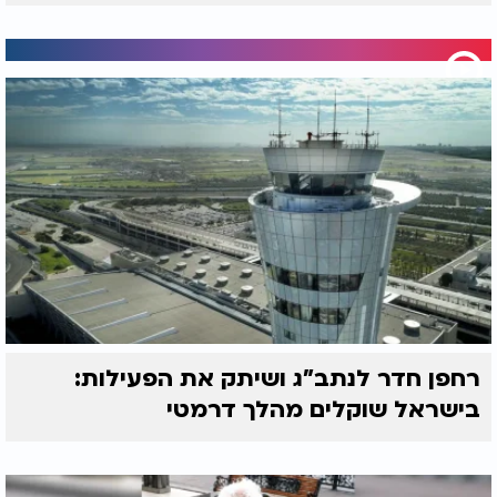
רחפן חדר לנתב"ג ושיתק את הפעילות:
בישראל שוקלים מהלך דרמטי