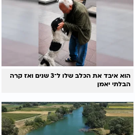
הוא איבד את הכלב שלו ל־3 שנים ואז קרה
הבלתי יאמן