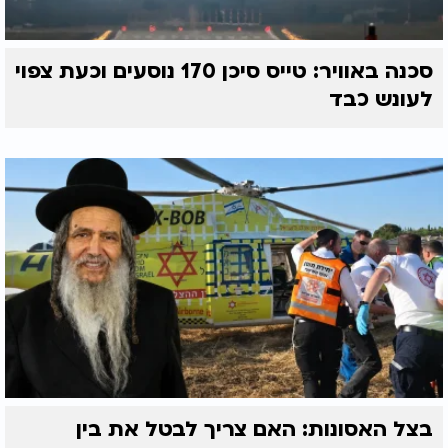
סכנה באוויר: טייס סיכן 170 נוסעים וכעת צפוי
לעונש כבד
בצל האסונות: האם צריך לבטל את בין