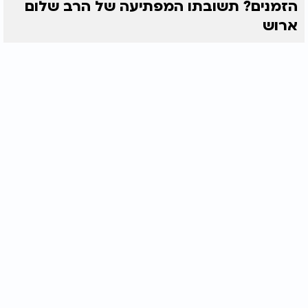
הזמנים? תשובתו המפתיעה של הרב שלום
ארוש