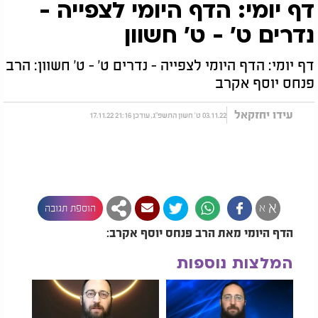
דף יומי: הדף היומי לצפייה -
נדרים ט' - ט' חשוון
דף יומי: הדף היומי לצפייה - נדרים ט' - ט' חשוון: הרב
פנחס יוסף אקרב
עידו יחזקאל
03.11.22 ט' חשון התשפ"ג, עודכן 21:16 17.11.22
א
א
הוספת תגובה
הדף היומי מאת הרב פנחס יוסף אקרב:
המלצות נוספות