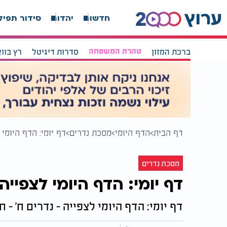
חדשות
יהדות
סידור תפיל
ברכת המזון
טהרת המשפחה
סדרות דיגיטל
רץ בוו
דף הבית
הדף היומי
מסכת נדרים
דף יומי: הדף היומי 
מסכת נדרים
דף יומי: הדף היומי לצפייה 
דף יומי: הדף היומי לצפייה - נדרים ח' - 