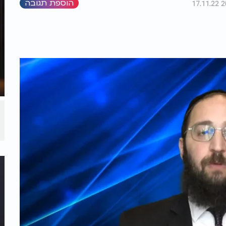
הוספת תגובה