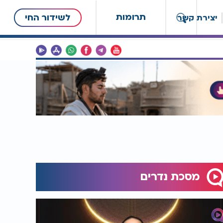
תרומות
לשידור החי
יצירת קשר
מסכת נדרים