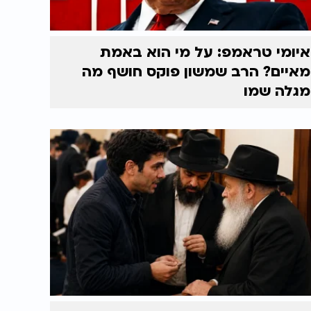
איומי טראמפ: על מי הוא באמת
מאיים? הרב שמשון פוקס חושף מה
מגלה שמו