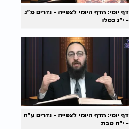
דף יומי: הדף היומי לצפייה - נדרים מ"ג
- י"ג כסלו
דף יומי: הדף היומי לצפייה - נדרים ע"ח
- י"ח טבת