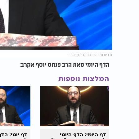
נדרים ח' - הרב פנחס יוסף אקרב
הדף היומי מאת הרב פנחס יוסף אקרב:
המלצות נוספות
דף היומי:
הדף היומי
דף יומי: הדף