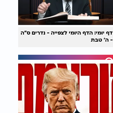
דף יומי: הדף היומי לצפייה - נדרים ס"ה
- ה' טבת