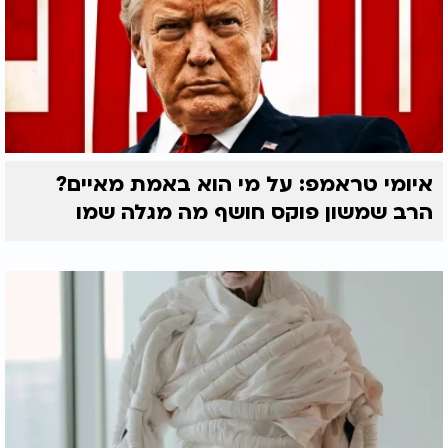
איומי טראמפ: על מי הוא באמת מאיים?
הרב שמשון פוקס חושף מה מגלה שמו