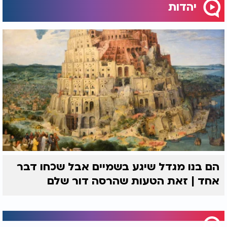
יהדות
הם בנו מגדל שיגע בשמיים אבל שכחו דבר
אחד | זאת הטעות שהרסה דור שלם