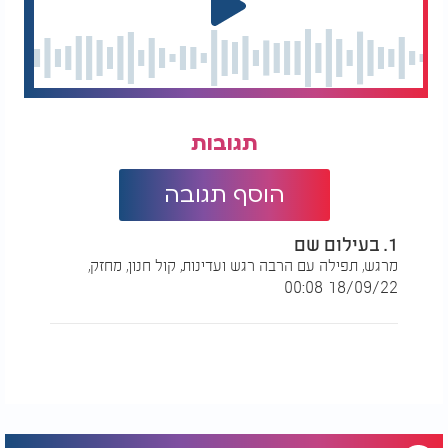
תגובות
הוסף תגובה
1. בעילום שם
מרגש, תפילה עם הרבה רגש ועדינות, קול חנון, מחזק,
18/09/22 00:08