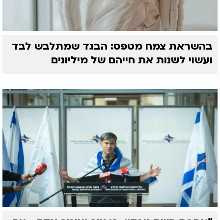
בהשראת צמח מטפס: הבגד שמתלבש לבד
ועשוי לשנות את חייהם של מיליונים