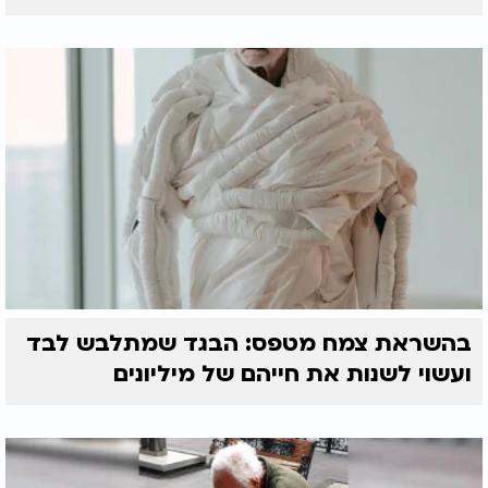
בהשראת צמח מטפס: הבגד שמתלבש לבד
ועשוי לשנות את חייהם של מיליונים