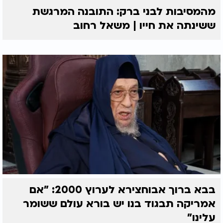
מהמסיבות לבני ברק: התובנה המרגשת
ששינתה את חייו | משאל רחוב
בבא ברוך אבוחצירא לערוץ 2000: "אם
אמריקה תבגוד בנו יש בורא עולם ששומר
עלינו"