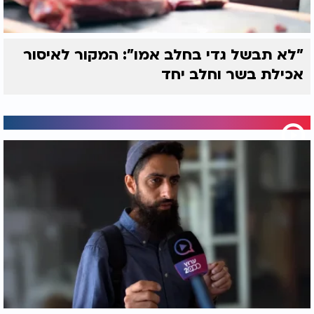
"לא תבשל גדי בחלב אמו": המקור לאיסור
אכילת בשר וחלב יחד