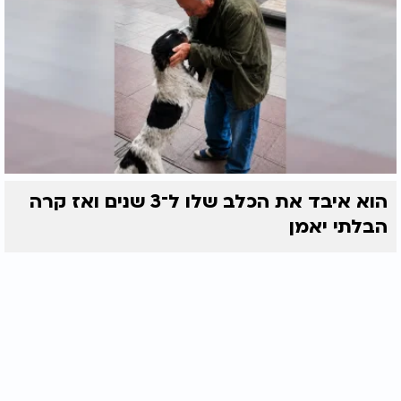
הוא איבד את הכלב שלו ל־3 שנים ואז קרה
הבלתי יאמן