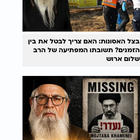
בצל האסונות: האם צריך לבטל את בין
הזמנים? תשובתו המפתיעה של הרב
שלום ארוש