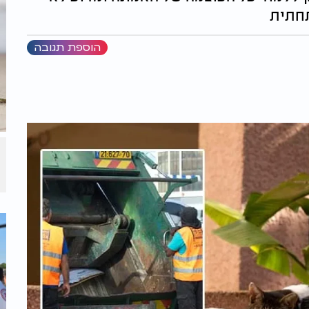
תחתית
הוספת תגובה