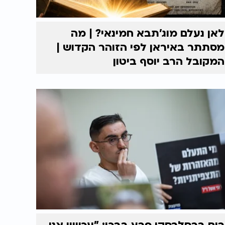
לאן נעלם מוג'תבא חמינאי? | מה
מסתתר באיראן לפי הזוהר הקדוש |
המקובל הרב יוסף ביטון