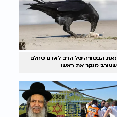
זאת הבשורה של הרב לאדם שחלם
שעורב מנקר את ראשו