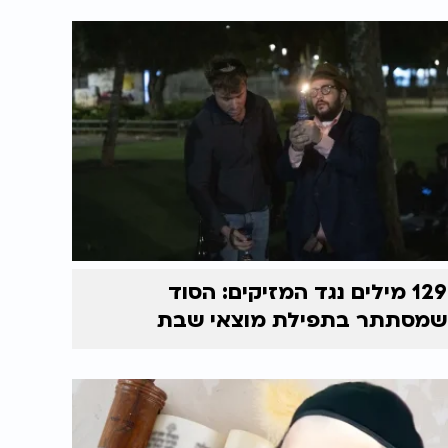
129 מילים נגד המזיקים: הסוד
שמסתתר בתפילת מוצאי שבת