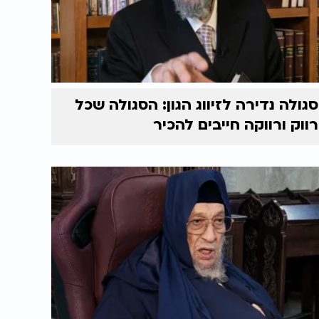
סגולה נדירה לזיווג הגון: הסגולה שכל
רווק ורווקה חייבים להכיר