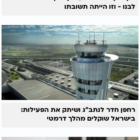
לבנו - וזו הייתה תשובתו
רחפן חדר לנתב"ג ושיתק את הפעילות:
בישראל שוקלים מהלך דרמטי