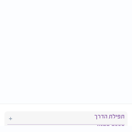
תפילת הדרך
ברכת המזון