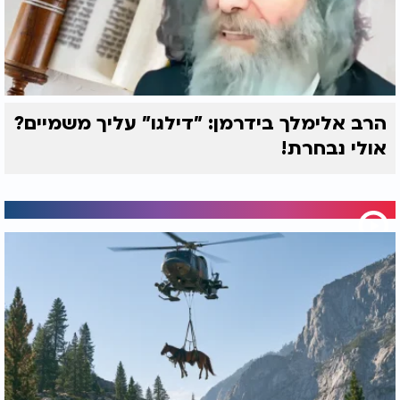
הרב אלימלך בידרמן: "דילגו" עליך משמיים?
אולי נבחרת!