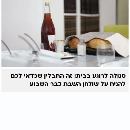
סגולה לרוגע בבית: זה התבלין שכדאי לכם
להניח על שולחן השבת כבר השבוע