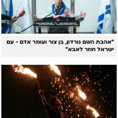
"אהבת השם גורדון, בן צור ועומר אדם - עם
ישראל חוזר לאבא"