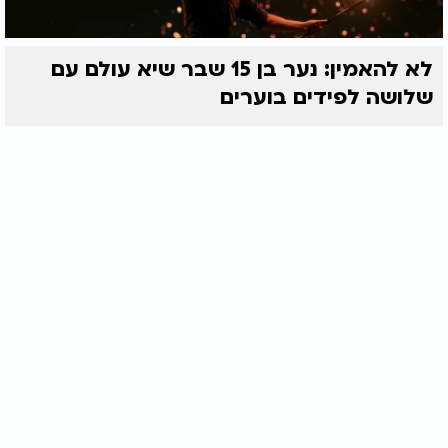
לא להאמין: נער בן 15 שבר שיא עולם עם
שלושה לפידים בוערים