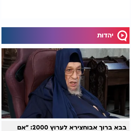
יהדות
בבא ברוך אבוחצירא לערוץ 2000: "אם