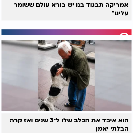
אמריקה תבגוד בנו יש בורא עולם ששומר
עלינו"
הוא איבד את הכלב שלו ל־3 שנים ואז קרה
הבלתי יאמן