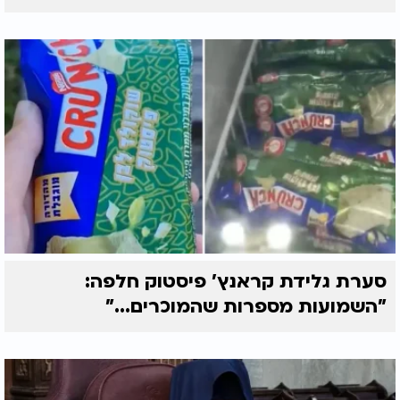
סערת גלידת קראנץ' פיסטוק חלפה:
"השמועות מספרות שהמוכרים..."