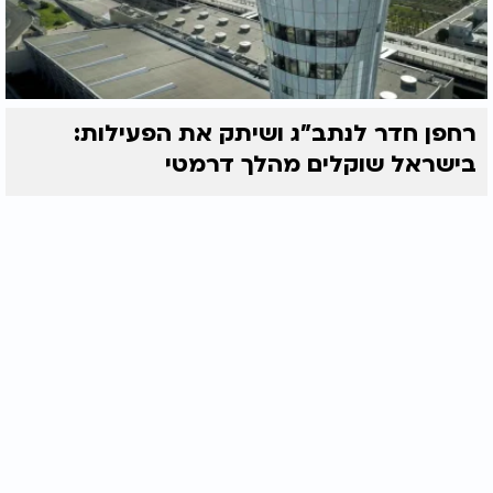
רחפן חדר לנתב"ג ושיתק את הפעילות:
בישראל שוקלים מהלך דרמטי