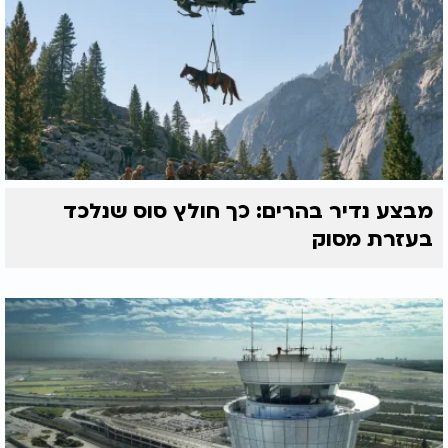
מבצע נדיר בהרים: כך חולץ סוס שנלכד
בעזרת מסוק