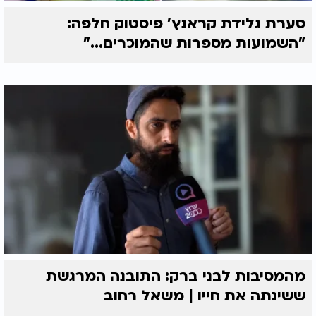
סערת גלידת קראנץ' פיסטוק חלפה:
"השמועות מספרות שהמוכרים..."
מהמסיבות לבני ברק: התובנה המרגשת
ששינתה את חייו | משאל רחוב