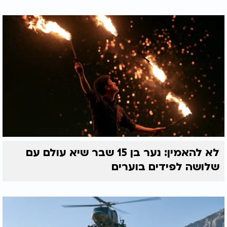
לא להאמין: נער בן 15 שבר שיא עולם עם
שלושה לפידים בוערים