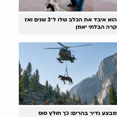
הוא איבד את הכלב שלו ל־3 שנים ואז
קרה הבלתי יאמן
מבצע נדיר בהרים: כך חולץ סוס