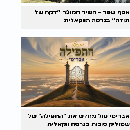
אסף שפר - השיר המוכר ’’דקה של
תודה’’ בגרסה הווקאלית
אברימי סול מחדש את "התפילה" של
שמוליק סוכות בגרסה ווקאלית