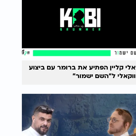
אלי קליין הפתיע את ברומר עם ביצוע
ווקאלי ל"השם ישמור"