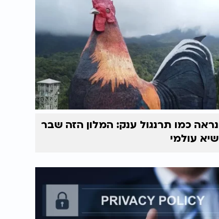
נראה כמו תרנגול ענק: המלון הזה שבר
שיא עולמי