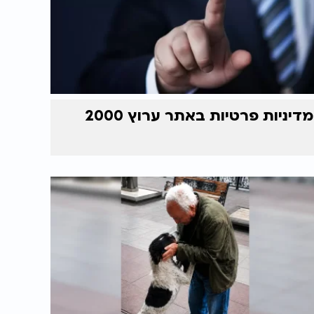
מדיניות פרטיות באתר ערוץ 2000