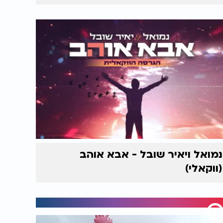
נמואל ויאיר שובל - אבא אוהב
(ווקאלי)