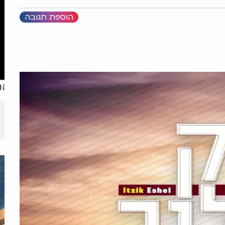
הוספת תגובה