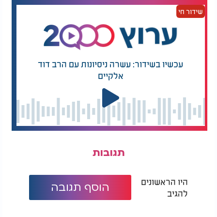
שידור חי
עכשיו בשידור: עשרה ניסיונות עם הרב דוד
אלקיים
תגובות
היו הראשונים
הוסף תגובה
להגיב