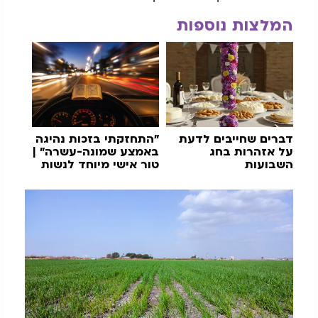
המלצות נוספות
דברים שחייבים לדעת
"התחזקתי בזכות נהיגה
על אזהרות בחג
באמצע שמונה-עשרה" |
השבועות
טור אישי מיוחד לנשות
ישראל