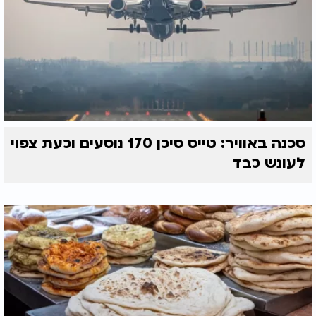
סכנה באוויר: טייס סיכן 170 נוסעים וכעת צפוי
לעונש כבד