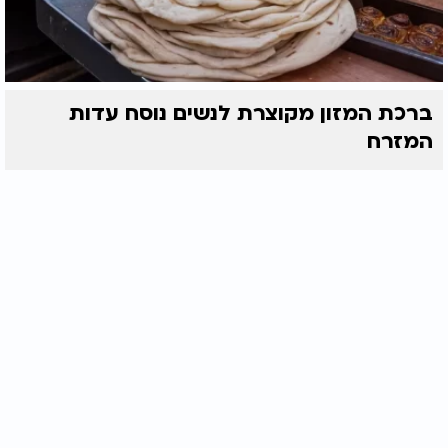
ברכת המזון מקוצרת לנשים נוסח עדות
המזרח