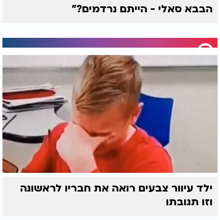
הבבא סאלי - הייתם נרדמים?"
ילד עיוור צבעים רואה את חבריו לראשונה
וזו תגובתו