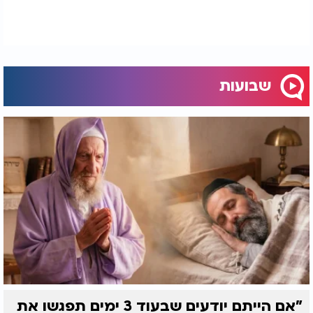
שבועות
"אם הייתם יודעים שבעוד 3 ימים תפגשו את