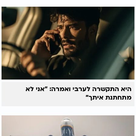
היא התקשרה לערבי ואמרה: "אני לא
מתחתנת איתך"