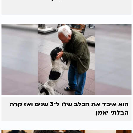
הוא איבד את הכלב שלו ל־3 שנים ואז קרה
הבלתי יאמן