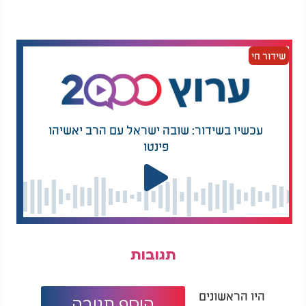
שידור חי
עכשיו בשידור: שובה ישראל עם הרב יאשיהו
פינטו
תגובות
היו הראשונים
הוסף תגובה