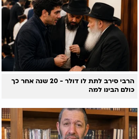
הרבי סירב לתת לו דולר - 20 שנה אחר כך
כולם הבינו למה