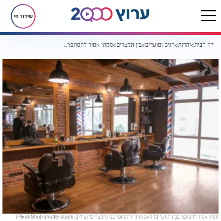
שידור חי
דף הבית
יהדות
חגים ומועדים
בין המצרים
ממתי אסור להסתפר בבין המצרים? האם מותר להסתפר בבין המצרים?
ממתי אסור להסתפר בבין המצרים? האם מותר להסתפר בבין המצרים? (צילום: Pixel-Shot/shutterstock)