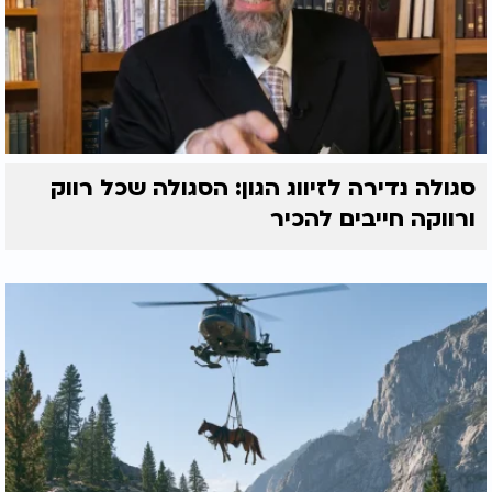
סגולה נדירה לזיווג הגון: הסגולה שכל רווק
ורווקה חייבים להכיר