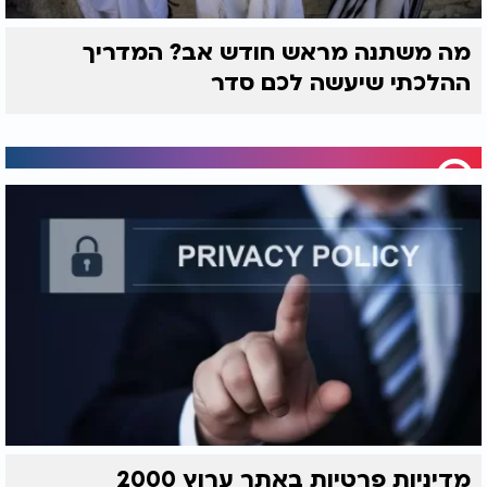
מה משתנה מראש חודש אב? המדריך
ההלכתי שיעשה לכם סדר
מדיניות פרטיות באתר ערוץ 2000