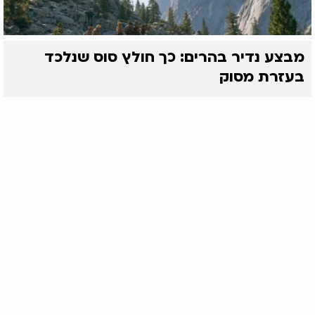
מבצע נדיר בהרים: כך חולץ סוס שנלכד
בעזרת מסוק