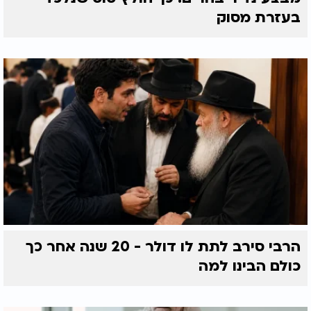
בעזרת מסוק
הרבי סירב לתת לו דולר - 20 שנה אחר כך
כולם הבינו למה