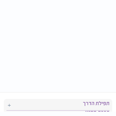
תפילת הדרך
ברכת המזון