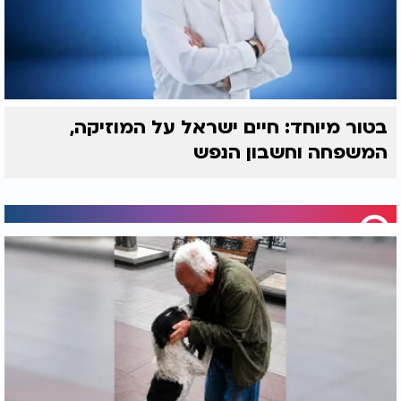
בטור מיוחד: חיים ישראל על המוזיקה,
המשפחה וחשבון הנפש