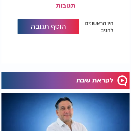
תגובות
היו הראשונים
הוסף תגובה
להגיב
לקראת שבת