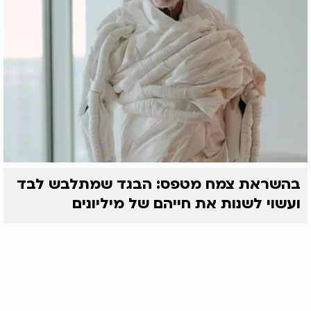
בהשראת צמח מטפס: הבגד שמתלבש לבד
ועשוי לשנות את חייהם של מיליונים