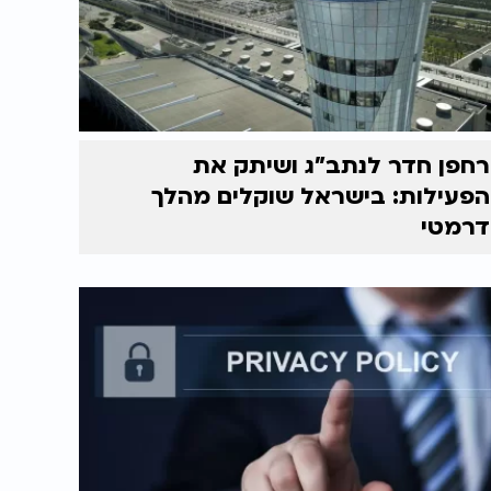
רחפן חדר לנתב"ג ושיתק את
הפעילות: בישראל שוקלים מהלך
דרמטי