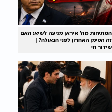
המתיחות מול איראן מגיעה לשיא: האם
זה הסימן האחרון לפני הגאולה? |
שידור חי