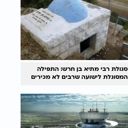
סגולת רבי מתיא בן חרש: התפילה
המסוגלת לישועה שרבים לא מכירים