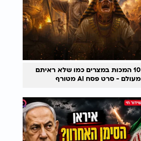
10 המכות במצרים כמו שלא ראיתם
מעולם - סרט פסח AI מטורף