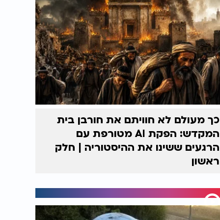
כך מעולם לא חוויתם את חורבן בית
המקדש: הפקת AI מטורפת עם
הרגעים ששינו את ההיסטוריה | חלק
ראשון