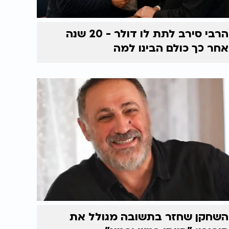
הרבי סירב לתת לו דולר - 20 שנה
אחר כך כולם הבינו למה
השחקן שחזר בתשובה מגולל את