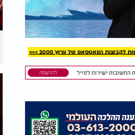
קריאה
קבוצות הוואטסאפ של ערוץ 2000 >>>
ת החשובות ישירות למייל
להרשמה