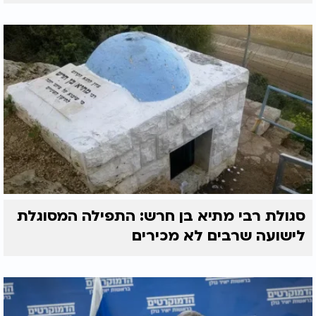
סגולת רבי מתיא בן חרש: התפילה המסוגלת
לישועה שרבים לא מכירים