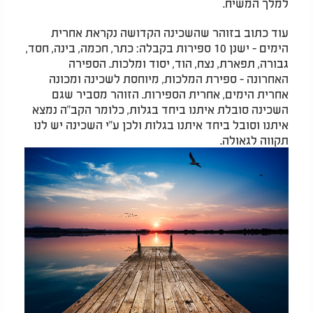
למלך המשיח.
עוד כתוב בזוהר שהשכינה הקדושה נקראת אחרית
הימים - ישנן 10 ספירות בקבלה: כתר, חכמה, בינה, חסד,
גבורה, תפארת, נצח, הוד, יסוד ומלכות. הספירה
האחרונה - ספירת המלכות, מיוחסת לשכינה ומכונה
אחרית הימים, אחרית הספירות. הזוהר מסביר שגם
השכינה סובלת איתנו ביחד בגלות, כלומר הקב"ה נמצא
איתנו וסובל ביחד איתנו בגלות ולכן ע"י השכינה יש לנו
תקווה לגאולה.