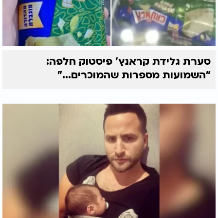
סערת גלידת קראנץ' פיסטוק חלפה:
"השמועות מספרות שהמוכרים..."