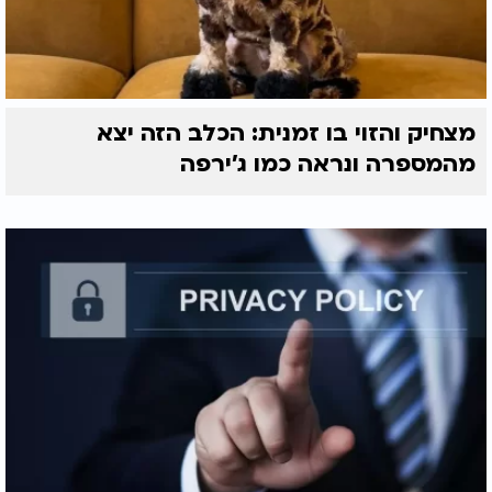
מצחיק והזוי בו זמנית: הכלב הזה יצא
מהמספרה ונראה כמו ג'ירפה