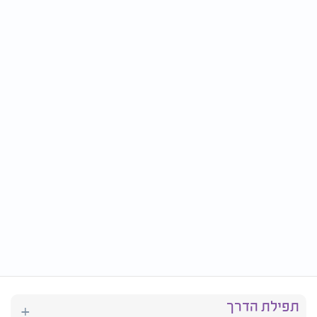
תפילת הדרך