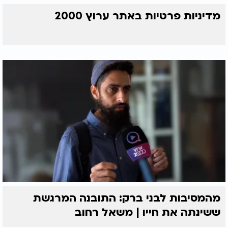
מדיניות פרטיות באתר ערוץ 2000
מהמסיבות לבני ברק: התובנה המרגשת
ששינתה את חייו | משאל רחוב