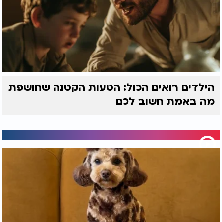
הילדים רואים הכול: הטעות הקטנה שחושפת
מה באמת חשוב לכם