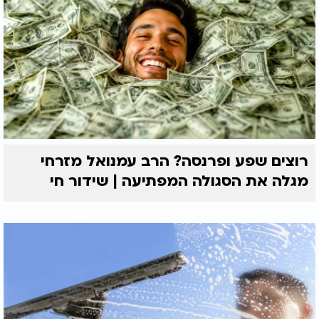
רוצים שפע ופרנסה? הרב עמנואל מזרחי
מגלה את הסגולה המפתיעה | שידור חי