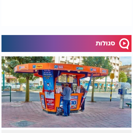
סגולות