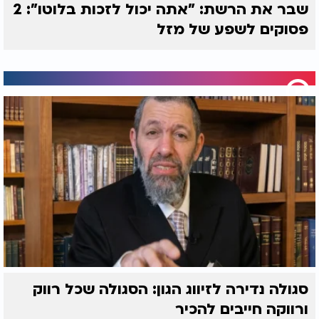
שבר את הרשת: "אתה יכול לזכות בלוטו": 2
פסוקים לשפע של מזל
סגולה נדירה לזיווג הגון: הסגולה שכל רווק
ורווקה חייבים להכיר