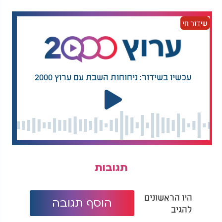
סגולה לשבוע טוב: סגולות לשבוע טוב - הרב עמנואל
מזרחי:
שידור חי
עכשיו בשידור: ניחוחות השבת עם ערוץ 2000
תגובות
היו הראשונים
הוסף תגובה
להגיב