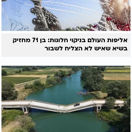
אליפות העולם בניקוי חלונות: בן 71 מחזיק
בשיא שאיש לא הצליח לשבור