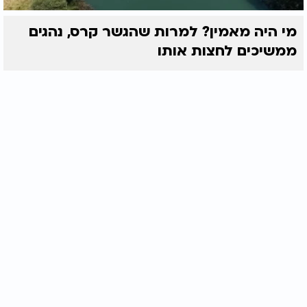
מי היה מאמין? למרות שהגשר קרס, נהגים
ממשיכים לחצות אותו