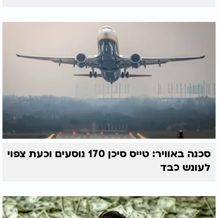
סכנה באוויר: טייס סיכן 170 נוסעים וכעת צפוי
לעונש כבד