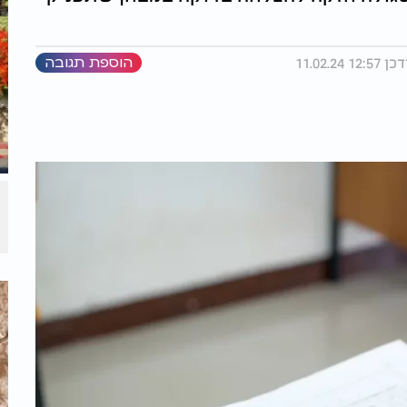
הוספת תגובה