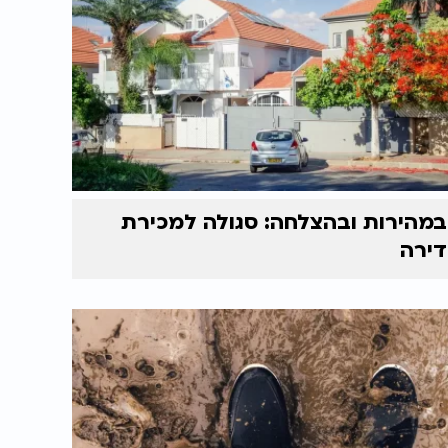
במהירות ובהצלחה: סגולה למכירת
דירה