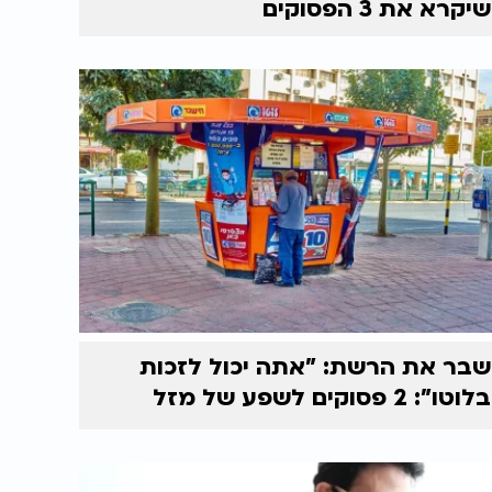
שיקרא את 3 הפסוקים
שבר את הרשת: "אתה יכול לזכות
בלוטו": 2 פסוקים לשפע של מזל