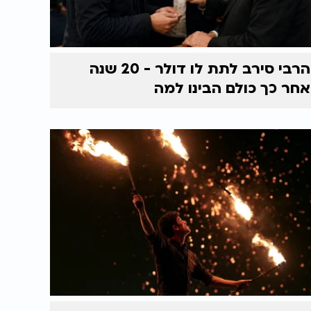
הרבי סירב לתת לו דולר - 20 שנה
אחר כך כולם הבינו למה