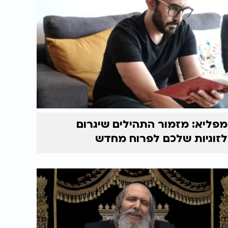
מפליא: מזמור התהילים שיגרום
לזוגיות שלכם לפרוח מחדש