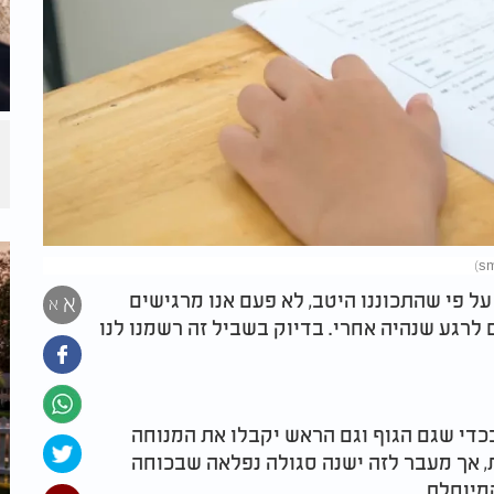
ל פי שהתכוננו היטב, לא פעם אנו מרגישים
א
א
לרגע שנהיה אחרי. בדיוק בשביל זה רשמנו לנו
כדי שגם הגוף וגם הראש יקבלו את המנוחה
 אך מעבר לזה ישנה סגולה נפלאה שבכוחה
מיוחלת.