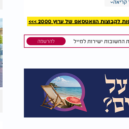
קריאה
קבוצות הוואטסאפ של ערוץ 2000 >>>
ת החשובות ישירות למייל
להרשמה