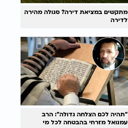
מתקשים במציאת דירה? סגולה מהירה
לדירה
"תהיה לכם הצלחה גדולה": הרב
עמנואל מזרחי בהבטחה לכל מי