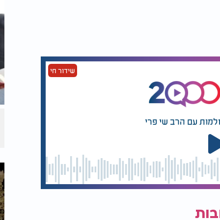
שידור חי
ולמות עם הרב שי פרי
בות