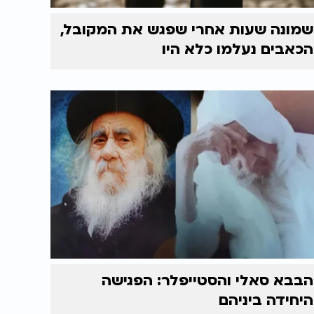
שמונה שעות אחרי שפגש את המקובל,
הכאבים נעלמו כלא היו
הבבא סאלי והסטייפלר: הפגישה
היחידה ביניהם