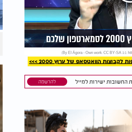
קריאה
קבוצות הוואטסאפ של ערוץ 2000 >>>
ת החשובות ישירות למייל
להרשמה