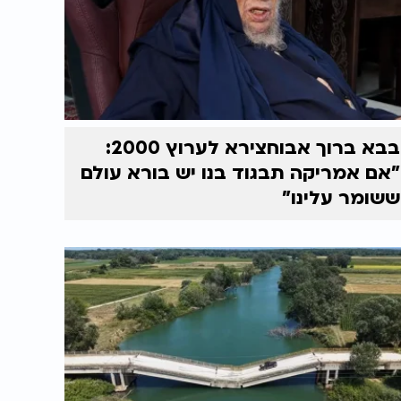
בבא ברוך אבוחצירא לערוץ 2000:
"אם אמריקה תבגוד בנו יש בורא עולם
ששומר עלינו"