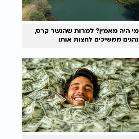
מי היה מאמין? למרות שהגשר קרס,
נהגים ממשיכים לחצות אותו