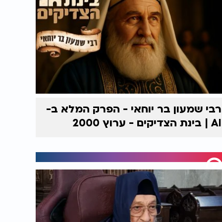
רבי שמעון בר יוחאי - הפרק המלא ב-
AI | בינת הצדיקים - ערוץ 2000