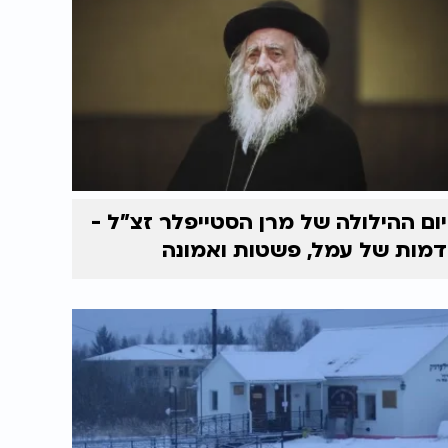
יום ההילולה של מרן הסטייפלר זצ"ל -
דמות של עמל, פשטות ואמונה