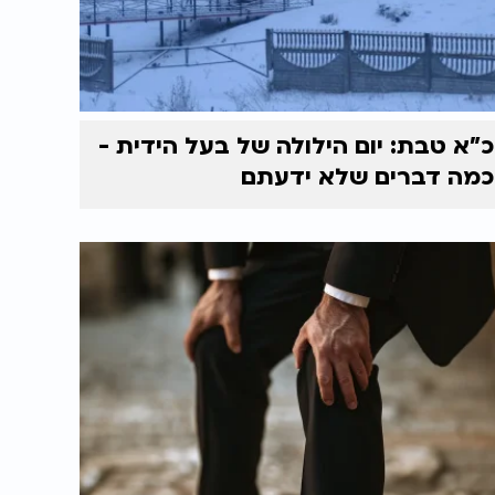
כ"א טבת: יום הילולה של בעל הידית -
כמה דברים שלא ידעתם