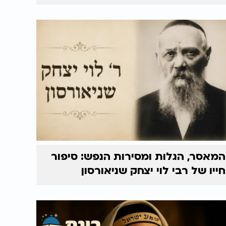
המאסר, הגלות ומסירות הנפש: סיפור
חייו של רבי לוי יצחק שניאורסון