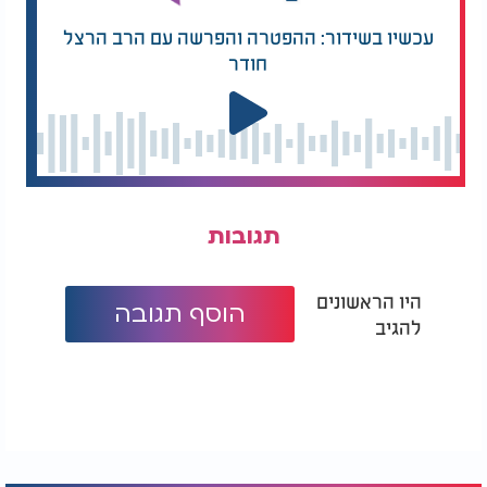
עכשיו בשידור: ההפטרה והפרשה עם הרב הרצל
חודר
תגובות
היו הראשונים
הוסף תגובה
להגיב