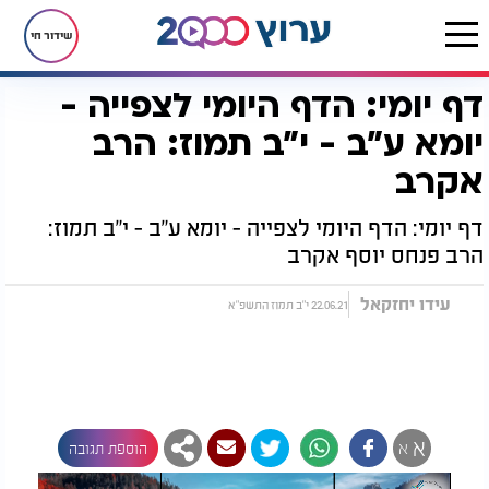
שידור חי
דף יומי: הדף היומי לצפייה -
דף הבית
הדף היומי
מסכת יומא
דף יומי: הדף היומי לצפייה - יומא ע"ב - י"ב תמוז: הרב אקרב
יומא ע"ב - י"ב תמוז: הרב
אקרב
דף יומי: הדף היומי לצפייה - יומא ע"ב - י"ב תמוז:
הרב פנחס יוסף אקרב
עידו יחזקאל
22.06.21 י"ב תמוז התשפ"א
א
א
הוספת תגובה