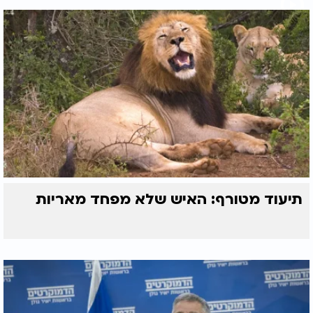
תיעוד מטורף: האיש שלא מפחד מאריות