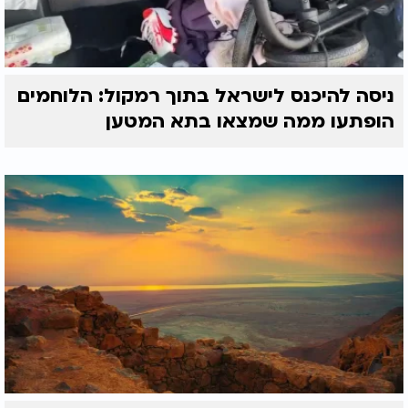
ניסה להיכנס לישראל בתוך רמקול: הלוחמים
הופתעו ממה שמצאו בתא המטען