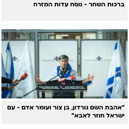
ברכות השחר - נוסח עדות המזרח
"אהבת השם גורדון, בן צור ועומר אדם - עם
ישראל חוזר לאבא"