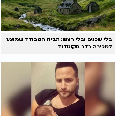
בלי שכנים ובלי רעש: הבית המבודד שמוצע
למכירה בלב סקוטלנד