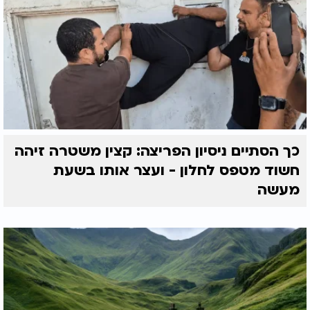
כך הסתיים ניסיון הפריצה: קצין משטרה זיהה
חשוד מטפס לחלון - ועצר אותו בשעת
מעשה