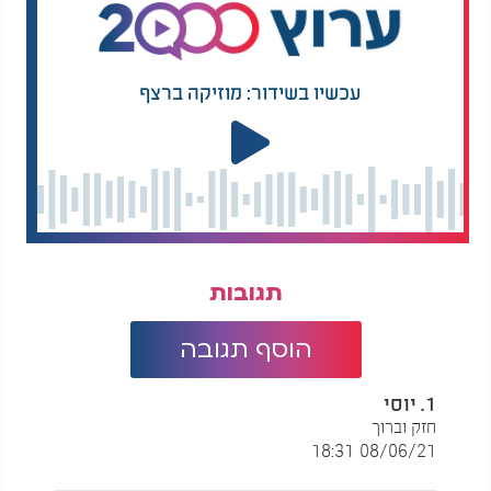
עכשיו בשידור: מוזיקה ברצף
תגובות
הוסף תגובה
1. יוסי
חזק וברוך
08/06/21 18:31