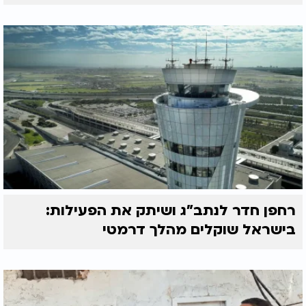
רחפן חדר לנתב"ג ושיתק את הפעילות:
בישראל שוקלים מהלך דרמטי