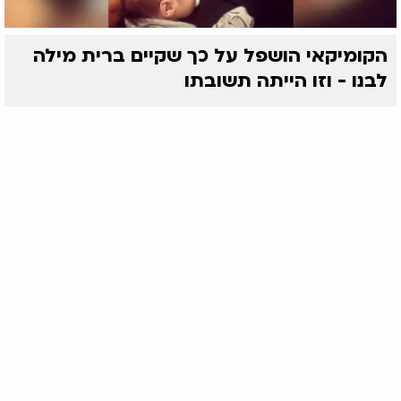
הקומיקאי הושפל על כך שקיים ברית מילה
לבנו - וזו הייתה תשובתו