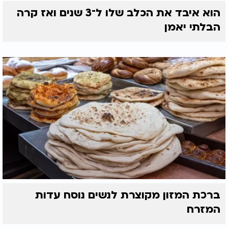
הוא איבד את הכלב שלו ל־3 שנים ואז קרה
הבלתי יאמן
ברכת המזון מקוצרת לנשים נוסח עדות
המזרח