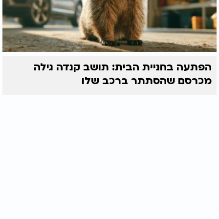
הפתעה בחניית הבית: תושב קנדה גילה
מכרסם שהסתתר ברכב שלו