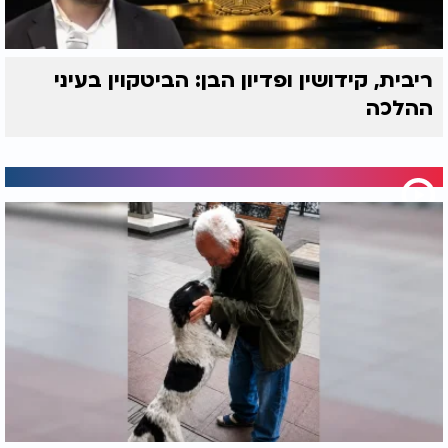
ריבית, קידושין ופדיון הבן: הביטקוין בעיני
ההלכה