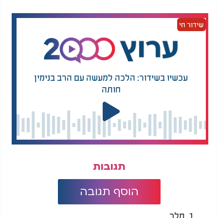
שידור חי
עכשיו בשידור: הלכה למעשה עם הרב בנימין
חותה
תגובות
הוסף תגובה
1. מלך